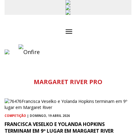
Toggle
navigation
MARGARET RIVER PRO
COMPETIÇÃO
| DOMINGO, 19 ABRIL 2026
FRANCISCA VESELKO E YOLANDA HOPKINS
TERMINAM EM 9º LUGAR EM MARGARET RIVER