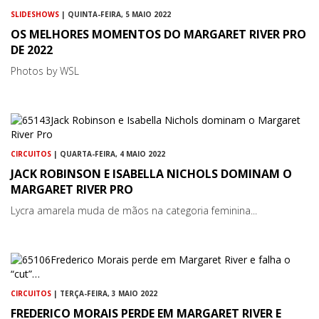
SLIDESHOWS
| QUINTA-FEIRA, 5 MAIO 2022
OS MELHORES MOMENTOS DO MARGARET RIVER PRO
DE 2022
Photos by WSL
CIRCUITOS
| QUARTA-FEIRA, 4 MAIO 2022
JACK ROBINSON E ISABELLA NICHOLS DOMINAM O
MARGARET RIVER PRO
Lycra amarela muda de mãos na categoria feminina...
CIRCUITOS
| TERÇA-FEIRA, 3 MAIO 2022
FREDERICO MORAIS PERDE EM MARGARET RIVER E