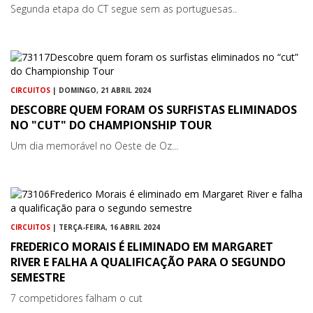
Segunda etapa do CT segue sem as portuguesas..
CIRCUITOS
| DOMINGO, 21 ABRIL 2024
DESCOBRE QUEM FORAM OS SURFISTAS ELIMINADOS
NO "CUT" DO CHAMPIONSHIP TOUR
Um dia memorável no Oeste de Oz...
CIRCUITOS
| TERÇA-FEIRA, 16 ABRIL 2024
FREDERICO MORAIS É ELIMINADO EM MARGARET
RIVER E FALHA A QUALIFICAÇÃO PARA O SEGUNDO
SEMESTRE
7 competidores falham o cut