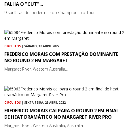
FALHA O "CUT"...
9 surfistas despedem-se do Championship Tour
CIRCUITOS
| SÁBADO, 30 ABRIL 2022
FREDERICO MORAIS COM PRESTAÇÃO DOMINANTE
NO ROUND 2 EM MARGARET
Margaret River, Western Australia...
CIRCUITOS
| SEXTA-FEIRA, 29 ABRIL 2022
FREDERICO MORAIS CAI PARA O ROUND 2 EM FINAL
DE HEAT DRAMÁTICO NO MARGARET RIVER PRO
Margaret River, Western Australia, Austrália...