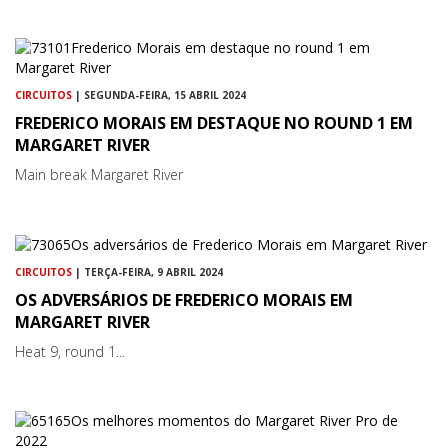
CIRCUITOS
| SEGUNDA-FEIRA, 15 ABRIL 2024
FREDERICO MORAIS EM DESTAQUE NO ROUND 1 EM
MARGARET RIVER
Main break Margaret River
CIRCUITOS
| TERÇA-FEIRA, 9 ABRIL 2024
OS ADVERSÁRIOS DE FREDERICO MORAIS EM
MARGARET RIVER
Heat 9, round 1...