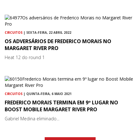
CIRCUITOS
| SEXTA-FEIRA, 22 ABRIL 2022
OS ADVERSÁRIOS DE FREDERICO MORAIS NO
MARGARET RIVER PRO
Heat 12 do round 1
CIRCUITOS
| QUINTA-FEIRA, 6 MAIO 2021
FREDERICO MORAIS TERMINA EM 9º LUGAR NO
BOOST MOBILE MARGARET RIVER PRO
Gabriel Medina eliminado...