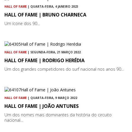
HALL OF FAME
| QUARTA-FEIRA, 4 JANEIRO 2023
HALL OF FAME | BRUNO CHARNECA
Um ícone dos 90...
HALL OF FAME
| SEGUNDA-FEIRA, 21 MARÇO 2022
HALL OF FAME | RODRIGO HERÉDIA
Um dos grandes competidores do surf nacional nos anos 90...
HALL OF FAME
| QUARTA-FEIRA, 9 MARÇO 2022
HALL OF FAME | JOÃO ANTUNES
Um dos nomes mais dominantes da história do circuito
nacional...