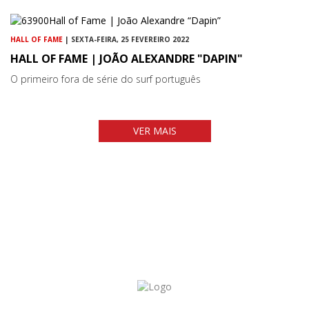
HALL OF FAME
| SEXTA-FEIRA, 25 FEVEREIRO 2022
HALL OF FAME | JOÃO ALEXANDRE "DAPIN"
O primeiro fora de série do surf português
VER MAIS