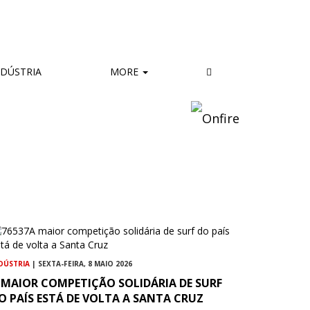
DÚSTRIA
MORE
DÚSTRIA
| SEXTA-FEIRA, 8 MAIO 2026
 MAIOR COMPETIÇÃO SOLIDÁRIA DE SURF
O PAÍS ESTÁ DE VOLTA A SANTA CRUZ