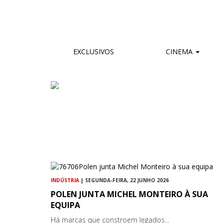
EXCLUSIVOS
CINEMA
INDÚSTRIA
| SEGUNDA-FEIRA, 22 JUNHO 2026
POLEN JUNTA MICHEL MONTEIRO À SUA
EQUIPA
Há marcas que constroem legados...