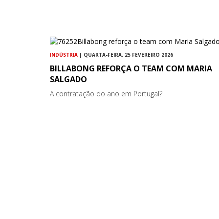
INDÚSTRIA
| QUARTA-FEIRA, 25 FEVEREIRO 2026
BILLABONG REFORÇA O TEAM COM MARIA
SALGADO
A contratação do ano em Portugal?