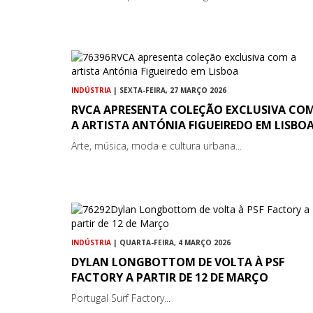
INDÚSTRIA
| SEXTA-FEIRA, 27 MARÇO 2026
RVCA APRESENTA COLEÇÃO EXCLUSIVA CO
A ARTISTA ANTÓNIA FIGUEIREDO EM LISBO
Arte, música, moda e cultura urbana...
INDÚSTRIA
| QUARTA-FEIRA, 4 MARÇO 2026
DYLAN LONGBOTTOM DE VOLTA À PSF
FACTORY A PARTIR DE 12 DE MARÇO
Portugal Surf Factory...