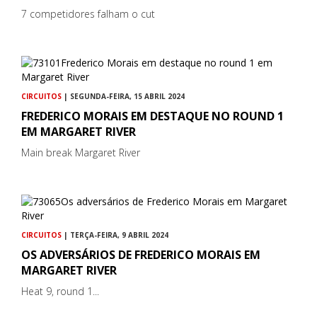
7 competidores falham o cut
CIRCUITOS
| SEGUNDA-FEIRA, 15 ABRIL 2024
FREDERICO MORAIS EM DESTAQUE NO ROUND 1
EM MARGARET RIVER
Main break Margaret River
CIRCUITOS
| TERÇA-FEIRA, 9 ABRIL 2024
OS ADVERSÁRIOS DE FREDERICO MORAIS EM
MARGARET RIVER
Heat 9, round 1...