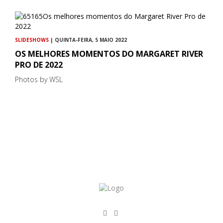
SLIDESHOWS
| QUINTA-FEIRA, 5 MAIO 2022
OS MELHORES MOMENTOS DO MARGARET RIVER
PRO DE 2022
Photos by WSL