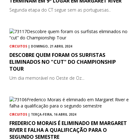
TERMINAM EM 9º LUGAR EM MARGARET RIVER
Segunda etapa do CT segue sem as portuguesas..
CIRCUITOS
| DOMINGO, 21 ABRIL 2024
DESCOBRE QUEM FORAM OS SURFISTAS
ELIMINADOS NO "CUT" DO CHAMPIONSHIP
TOUR
Um dia memorável no Oeste de Oz...
CIRCUITOS
| TERÇA-FEIRA, 16 ABRIL 2024
FREDERICO MORAIS É ELIMINADO EM MARGARET
RIVER E FALHA A QUALIFICAÇÃO PARA O
SEGUNDO SEMESTRE