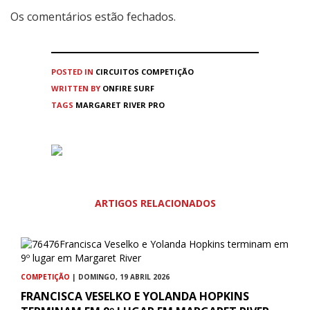
Os comentários estão fechados.
POSTED IN
CIRCUITOS
COMPETIÇÃO
WRITTEN BY
ONFIRE SURF
TAGS
MARGARET RIVER PRO
ARTIGOS RELACIONADOS
COMPETIÇÃO
| DOMINGO, 19 ABRIL 2026
FRANCISCA VESELKO E YOLANDA HOPKINS