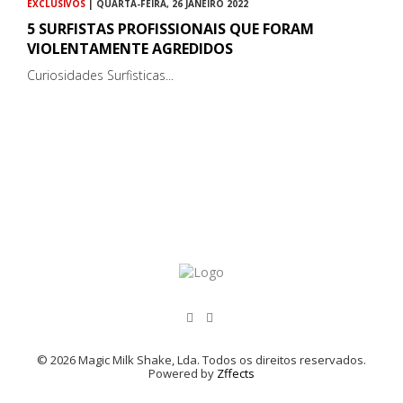
EXCLUSIVOS
| QUARTA-FEIRA, 26 JANEIRO 2022
5 SURFISTAS PROFISSIONAIS QUE FORAM
VIOLENTAMENTE AGREDIDOS
Curiosidades Surfisticas...
© 2026 Magic Milk Shake, Lda. Todos os direitos reservados.
Powered by
Zffects