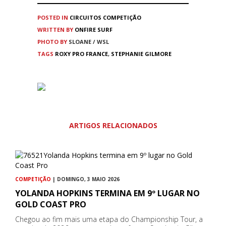
POSTED IN
CIRCUITOS
COMPETIÇÃO
WRITTEN BY
ONFIRE SURF
PHOTO BY
SLOANE / WSL
TAGS
ROXY PRO FRANCE
,
STEPHANIE GILMORE
ARTIGOS RELACIONADOS
COMPETIÇÃO
| DOMINGO, 3 MAIO 2026
YOLANDA HOPKINS TERMINA EM 9º LUGAR NO
GOLD COAST PRO
Chegou ao fim mais uma etapa do Championship Tour, a