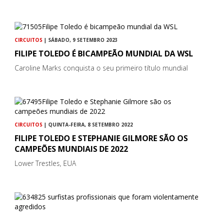
CIRCUITOS
| SÁBADO, 9 SETEMBRO 2023
FILIPE TOLEDO É BICAMPEÃO MUNDIAL DA WSL
Caroline Marks conquista o seu primeiro título mundial
CIRCUITOS
| QUINTA-FEIRA, 8 SETEMBRO 2022
FILIPE TOLEDO E STEPHANIE GILMORE SÃO OS
CAMPEÕES MUNDIAIS DE 2022
Lower Trestles, EUA