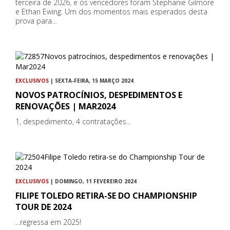
terceira de 2026, e os vencedores foram Stephanie Gilmore
e Ethan Ewing. Um dos momentos mais esperados desta
prova para…
EXCLUSIVOS
| SEXTA-FEIRA, 15 MARÇO 2024
NOVOS PATROCÍNIOS, DESPEDIMENTOS E
RENOVAÇÕES | MAR2024
1, despedimento, 4 contratações...
EXCLUSIVOS
| DOMINGO, 11 FEVEREIRO 2024
FILIPE TOLEDO RETIRA-SE DO CHAMPIONSHIP
TOUR DE 2024
...regressa em 2025!