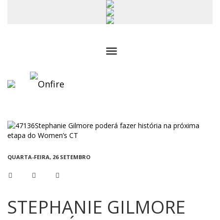
Toggle
navigation
QUARTA-FEIRA, 26 SETEMBRO
STEPHANIE GILMORE