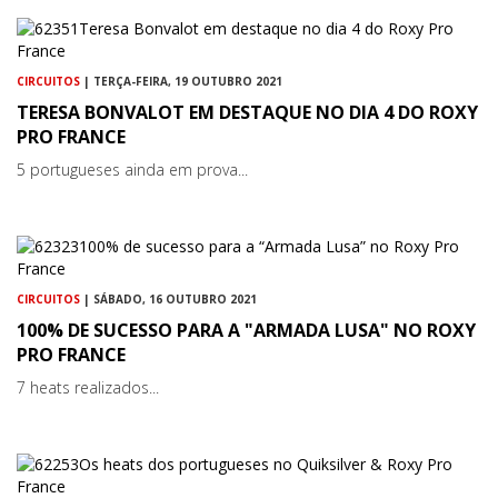
CIRCUITOS
| TERÇA-FEIRA, 19 OUTUBRO 2021
TERESA BONVALOT EM DESTAQUE NO DIA 4 DO ROXY
PRO FRANCE
5 portugueses ainda em prova...
CIRCUITOS
| SÁBADO, 16 OUTUBRO 2021
100% DE SUCESSO PARA A "ARMADA LUSA" NO ROXY
PRO FRANCE
7 heats realizados...