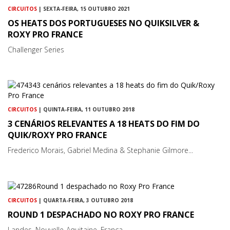
CIRCUITOS
| SEXTA-FEIRA, 15 OUTUBRO 2021
OS HEATS DOS PORTUGUESES NO QUIKSILVER &
ROXY PRO FRANCE
Challenger Series
CIRCUITOS
| QUINTA-FEIRA, 11 OUTUBRO 2018
3 CENÁRIOS RELEVANTES A 18 HEATS DO FIM DO
QUIK/ROXY PRO FRANCE
Frederico Morais, Gabriel Medina & Stephanie Gilmore...
CIRCUITOS
| QUARTA-FEIRA, 3 OUTUBRO 2018
ROUND 1 DESPACHADO NO ROXY PRO FRANCE
Landes, Nouvelle-Aquitaine, França