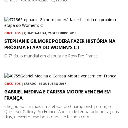
CIRCUITOS
| QUARTA-FEIRA, 26 SETEMBRO 2018
STEPHANIE GILMORE PODERÁ FAZER HISTÓRIA NA
PRÓXIMA ETAPA DO WOMEN'S CT
O 7º título mundial em disputa no Roxy Pro France...
CIRCUITOS
| SÁBADO, 14 OUTUBRO 2017
GABRIEL MEDINA E CARISSA MOORE VENCEM EM
FRANÇA
Chegou ao fim mais uma etapa do Championship Tour, o
Quiksilver & Roxy Pro France. Apesar de ter parado por alguns
dias, o evento teve boas ondas e fechou com…