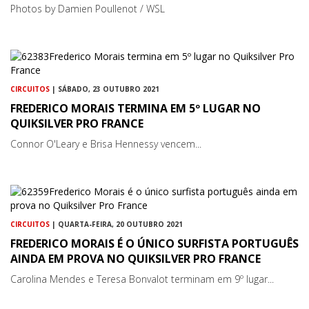
Photos by Damien Poullenot / WSL
CIRCUITOS
| SÁBADO, 23 OUTUBRO 2021
FREDERICO MORAIS TERMINA EM 5º LUGAR NO
QUIKSILVER PRO FRANCE
Connor O'Leary e Brisa Hennessy vencem...
CIRCUITOS
| QUARTA-FEIRA, 20 OUTUBRO 2021
FREDERICO MORAIS É O ÚNICO SURFISTA PORTUGUÊS
AINDA EM PROVA NO QUIKSILVER PRO FRANCE
Carolina Mendes e Teresa Bonvalot terminam em 9º lugar...