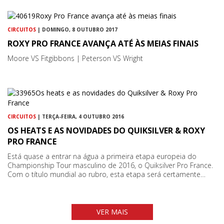
CIRCUITOS
| DOMINGO, 8 OUTUBRO 2017
ROXY PRO FRANCE AVANÇA ATÉ ÀS MEIAS FINAIS
Moore VS Fitgibbons | Peterson VS Wright
CIRCUITOS
| TERÇA-FEIRA, 4 OUTUBRO 2016
OS HEATS E AS NOVIDADES DO QUIKSILVER & ROXY
PRO FRANCE
Está quase a entrar na água a primeira etapa europeia do
Championship Tour masculino de 2016, o Quiksilver Pro France.
Com o título mundial ao rubro, esta etapa será certamente…
VER MAIS