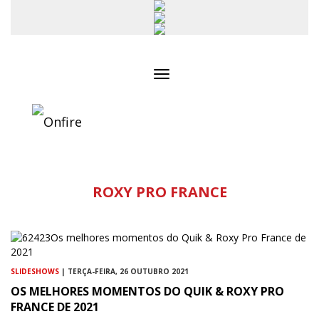
Toggle
navigation
ROXY PRO FRANCE
SLIDESHOWS
| TERÇA-FEIRA, 26 OUTUBRO 2021
OS MELHORES MOMENTOS DO QUIK & ROXY PRO
FRANCE DE 2021