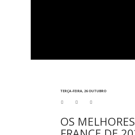
TERÇA-FEIRA, 26 OUTUBRO
OS MELHORES
FRANCE DE 20