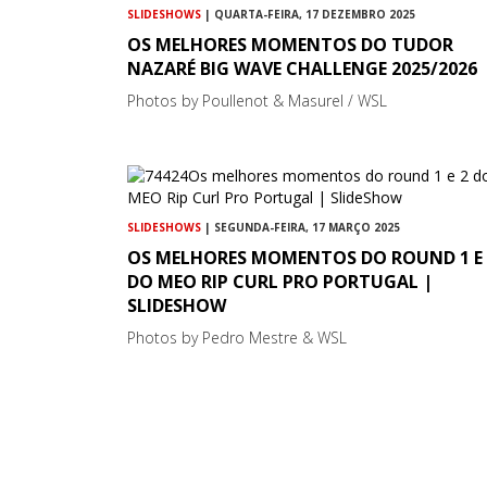
SLIDESHOWS
| QUARTA-FEIRA, 17 DEZEMBRO 2025
OS MELHORES MOMENTOS DO TUDOR
NAZARÉ BIG WAVE CHALLENGE 2025/2026
Photos by Poullenot & Masurel / WSL
SLIDESHOWS
| SEGUNDA-FEIRA, 17 MARÇO 2025
OS MELHORES MOMENTOS DO ROUND 1 E 
DO MEO RIP CURL PRO PORTUGAL |
SLIDESHOW
Photos by Pedro Mestre & WSL