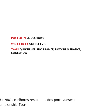
POSTED IN
SLIDESHOWS
WRITTEN BY
ONFIRE SURF
TAGS
QUIKSILVER PRO FRANCE
,
ROXY PRO FRANCE
,
SLIDESHOW