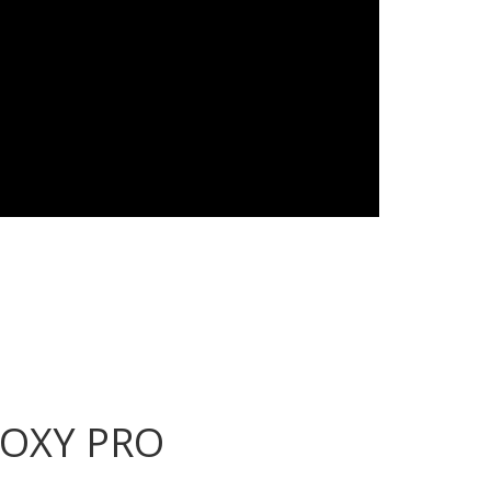
OXY PRO