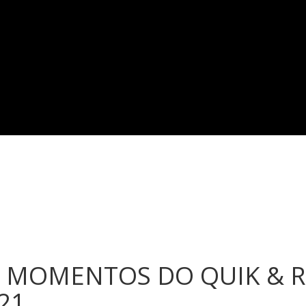
 MOMENTOS DO QUIK & R
21