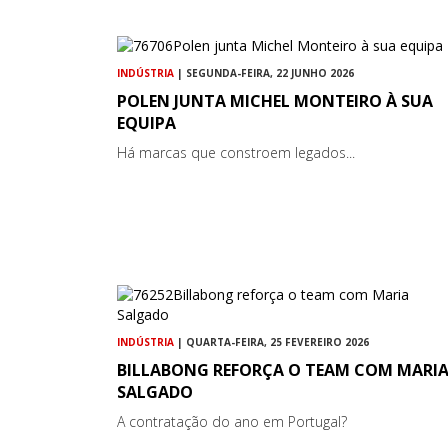
INDÚSTRIA
| SEGUNDA-FEIRA, 22 JUNHO 2026
POLEN JUNTA MICHEL MONTEIRO À SUA
EQUIPA
Há marcas que constroem legados...
INDÚSTRIA
| QUARTA-FEIRA, 25 FEVEREIRO 2026
BILLABONG REFORÇA O TEAM COM MARI
SALGADO
A contratação do ano em Portugal?