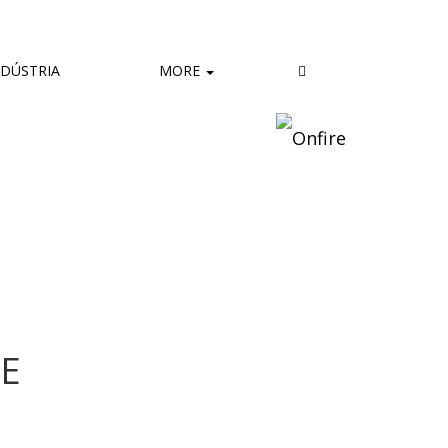
DÚSTRIA
MORE
E