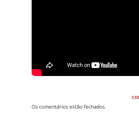
CO
Os comentários estão fechados.