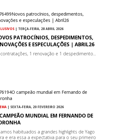
CLUSIVOS
| TERÇA-FEIRA, 28 ABRIL 2026
OVOS PATROCÍNIOS, DESPEDIMENTOS,
NOVAÇÕES E ESPECULAÇÕES | ABRIL26
 contratações, 1 renovação e 1 despedimento...
NEMA
| SEXTA-FEIRA, 20 FEVEREIRO 2026
 CAMPEÃO MUNDIAL EM FERNANDO DE
ORONHA
tamos habituados a grandes highlights de Yago
ra e era essa a expectativa para o seu primeiro