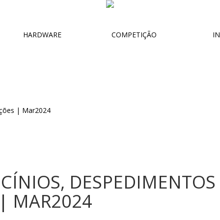
HARDWARE
COMPETIÇÃO
IN
CÍNIOS, DESPEDIMENTOS 
| MAR2024