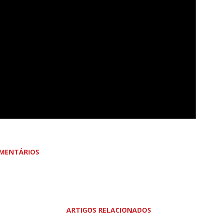
MENTÁRIOS
ARTIGOS RELACIONADOS