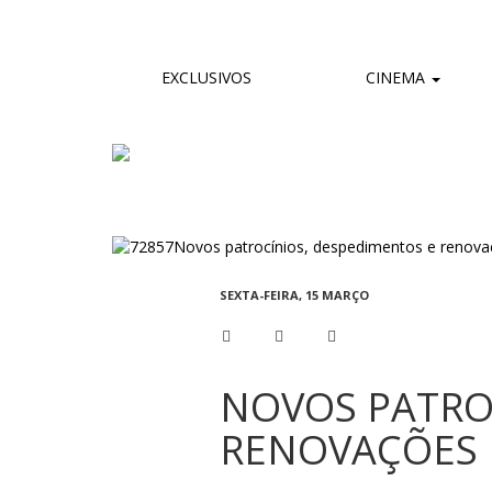
EXCLUSIVOS
CINEMA
SEXTA-FEIRA, 15 MARÇO
NOVOS PATRO
RENOVAÇÕES 