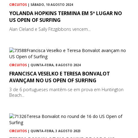
CIRCUITOS
| SÁBADO, 10 AGOSTO 2024
YOLANDA HOPKINS TERMINA EM 5º LUGAR NO
US OPEN OF SURFING
Alan Cleland e Sally Fitzgibbons vencem...
CIRCUITOS
| QUINTA-FEIRA, 8 AGOSTO 2024
FRANCISCA VESELKO E TERESA BONVALOT
AVANÇAM NO US OPEN OF SURFING
3 de 6 portugueses mantêm-se em prova em Huntington
Beach...
CIRCUITOS
| QUINTA-FEIRA, 3 AGOSTO 2023