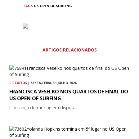
TAGS
US OPEN OF SURFING
ARTIGOS RELACIONADOS
CIRCUITOS
| SEXTA-FEIRA, 31 JULHO 2026
FRANCISCA VESELKO NOS QUARTOS DE FINAL DO
US OPEN OF SURFING
Liderança do ranking em disputa...