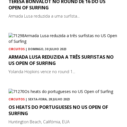
TERESA BONVALOT NO ROUND DE 16 DO US
OPEN OF SURFING
Armada Lusa reduzida a uma surfista...
CIRCUITOS
| DOMINGO, 30 JULHO 2023
ARMADA LUSA REDUZIDA A TRÊS SURFISTAS NO
US OPEN OF SURFING
Yolanda Hopkins vence no round 1...
CIRCUITOS
| SEXTA-FEIRA, 28 JULHO 2023
OS HEATS DO PORTUGUESES NO US OPEN OF
SURFING
Huntington Beach, Califórnia, EUA