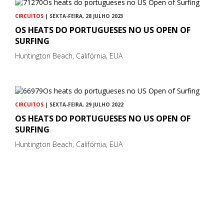
CIRCUITOS
| SEXTA-FEIRA, 28 JULHO 2023
OS HEATS DO PORTUGUESES NO US OPEN OF
SURFING
Huntington Beach, Califórnia, EUA
CIRCUITOS
| SEXTA-FEIRA, 29 JULHO 2022
OS HEATS DO PORTUGUESES NO US OPEN OF
SURFING
Huntington Beach, Califórnia, EUA