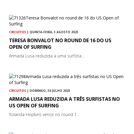
CIRCUITOS
| QUINTA-FEIRA, 3 AGOSTO 2023
TERESA BONVALOT NO ROUND DE 16 DO US
OPEN OF SURFING
Armada Lusa reduzida a uma surfista...
CIRCUITOS
| DOMINGO, 30 JULHO 2023
ARMADA LUSA REDUZIDA A TRÊS SURFISTAS NO
US OPEN OF SURFING
Yolanda Hopkins vence no round 1...