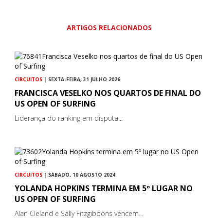
ARTIGOS RELACIONADOS
CIRCUITOS
| SEXTA-FEIRA, 31 JULHO 2026
FRANCISCA VESELKO NOS QUARTOS DE FINAL DO
US OPEN OF SURFING
Liderança do ranking em disputa...
CIRCUITOS
| SÁBADO, 10 AGOSTO 2024
YOLANDA HOPKINS TERMINA EM 5º LUGAR NO
US OPEN OF SURFING
Alan Cleland e Sally Fitzgibbons vencem...