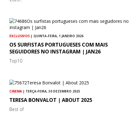
EXCLUSIVOS
| QUINTA-FEIRA, 1 JANEIRO 2026
OS SURFISTAS PORTUGUESES COM MAIS
SEGUIDORES NO INSTAGRAM | JAN26
Top10
CINEMA
| TERÇA-FEIRA, 30 DEZEMBRO 2025
TERESA BONVALOT | ABOUT 2025
Best of