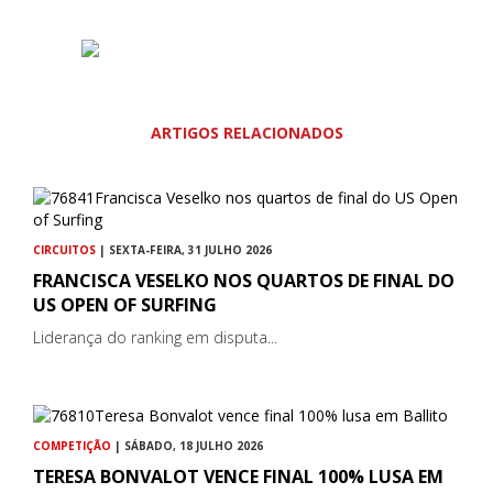
ARTIGOS RELACIONADOS
CIRCUITOS
| SEXTA-FEIRA, 31 JULHO 2026
FRANCISCA VESELKO NOS QUARTOS DE FINAL DO
US OPEN OF SURFING
Liderança do ranking em disputa...
COMPETIÇÃO
| SÁBADO, 18 JULHO 2026
TERESA BONVALOT VENCE FINAL 100% LUSA EM