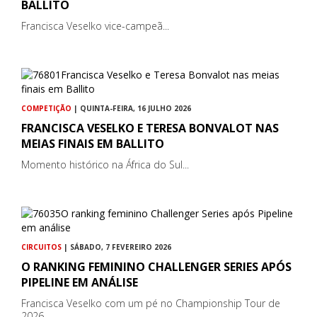
BALLITO
Francisca Veselko vice-campeã...
COMPETIÇÃO
| QUINTA-FEIRA, 16 JULHO 2026
FRANCISCA VESELKO E TERESA BONVALOT NAS
MEIAS FINAIS EM BALLITO
Momento histórico na África do Sul...
CIRCUITOS
| SÁBADO, 7 FEVEREIRO 2026
O RANKING FEMININO CHALLENGER SERIES APÓS
PIPELINE EM ANÁLISE
Francisca Veselko com um pé no Championship Tour de
2026...