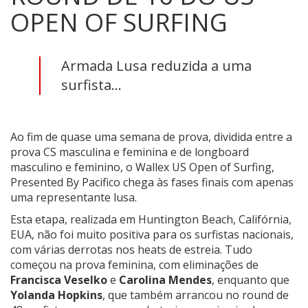
OPEN OF SURFING
Armada Lusa reduzida a uma
surfista...
Ao fim de quase uma semana de prova, dividida entre a
prova CS masculina e feminina e de longboard
masculino e feminino, o Wallex US Open of Surfing,
Presented By Pacifico chega às fases finais com apenas
uma representante lusa.
Esta etapa, realizada em Huntington Beach, Califórnia,
EUA, não foi muito positiva para os surfistas nacionais,
com várias derrotas nos heats de estreia. Tudo
começou na prova feminina, com eliminações de
Francisca Veselko
e
Carolina Mendes
, enquanto que
Yolanda Hopkins
, que também arrancou no round de