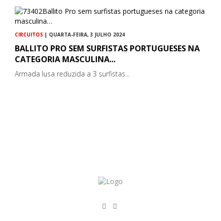
CIRCUITOS
| QUARTA-FEIRA, 3 JULHO 2024
BALLITO PRO SEM SURFISTAS PORTUGUESES NA
CATEGORIA MASCULINA...
Armada lusa reduzida a 3 surfistas...