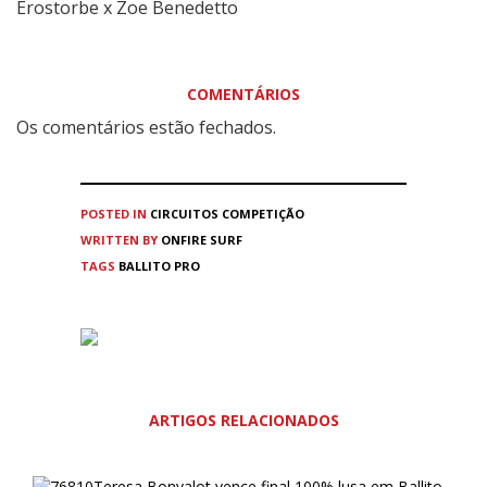
Erostorbe x Zoe Benedetto
COMENTÁRIOS
Os comentários estão fechados.
POSTED IN
CIRCUITOS
COMPETIÇÃO
WRITTEN BY
ONFIRE SURF
TAGS
BALLITO PRO
ARTIGOS RELACIONADOS