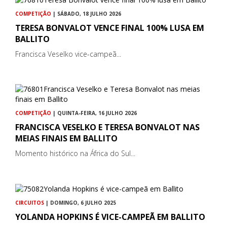
COMPETIÇÃO
| SÁBADO, 18 JULHO 2026
TERESA BONVALOT VENCE FINAL 100% LUSA EM
BALLITO
Francisca Veselko vice-campeã...
COMPETIÇÃO
| QUINTA-FEIRA, 16 JULHO 2026
FRANCISCA VESELKO E TERESA BONVALOT NAS
MEIAS FINAIS EM BALLITO
Momento histórico na África do Sul...
CIRCUITOS
| DOMINGO, 6 JULHO 2025
YOLANDA HOPKINS É VICE-CAMPEÃ EM BALLITO