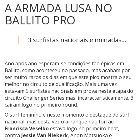
A ARMADA LUSA NO
BALLITO PRO
3 surfistas nacionais eliminadas...
Ano após ano esperam-se condições tão épicas em
Ballito, como aconteceu no passado, mas acabam por
ser muito raros os dias em que este pico mostra o seu
melhor no circuito de qualificação. Mais uma vez
estavam 5 surfistas nacionais em prova nesta etapa do
circuito Challenger Series mas, incaracteristicamente, 3
caíram logo no primeiro round.
O surf feminino é neste momento o destaque do surf
nacional, mas desta vez o arranque não foi fácil.
Francisca Veselko
estava logo no primeiro heat,
contra
Jessie Van Niekerk
, Anon Matsuoka e