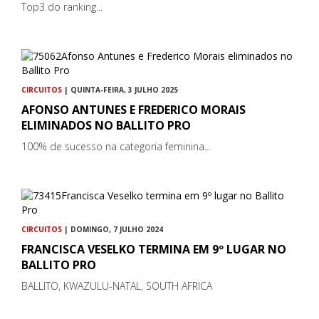
Top3 do ranking...
CIRCUITOS
| QUINTA-FEIRA, 3 JULHO 2025
AFONSO ANTUNES E FREDERICO MORAIS
ELIMINADOS NO BALLITO PRO
100% de sucesso na categoria feminina...
CIRCUITOS
| DOMINGO, 7 JULHO 2024
FRANCISCA VESELKO TERMINA EM 9º LUGAR NO
BALLITO PRO
BALLITO, KWAZULU-NATAL, SOUTH AFRICA