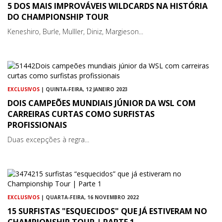
5 DOS MAIS IMPROVÁVEIS WILDCARDS NA HISTÓRIA
DO CHAMPIONSHIP TOUR
Keneshiro, Burle, Mulller, Diniz, Margieson...
EXCLUSIVOS
| QUINTA-FEIRA, 12 JANEIRO 2023
DOIS CAMPEÕES MUNDIAIS JÚNIOR DA WSL COM
CARREIRAS CURTAS COMO SURFISTAS
PROFISSIONAIS
Duas excepções à regra...
EXCLUSIVOS
| QUARTA-FEIRA, 16 NOVEMBRO 2022
15 SURFISTAS "ESQUECIDOS" QUE JÁ ESTIVERAM NO