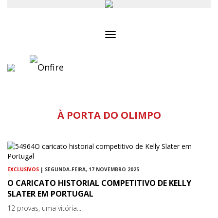
Toggle
navigation
À PORTA DO OLIMPO
EXCLUSIVOS
| SEGUNDA-FEIRA, 17 NOVEMBRO 2025
O CARICATO HISTORIAL COMPETITIVO DE KELLY
SLATER EM PORTUGAL
12 provas, uma vitória...