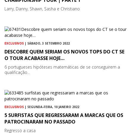
CHAMPIONSHIP TOUR | PARTE 1
Larry, Danny, Shawn, Sasha e Christiano
EXCLUSIVOS
| SÁBADO, 3 SETEMBRO 2022
DESCOBRE QUEM SERIAM OS NOVOS TOPS DO CT SE
O TOUR ACABASSE HOJE…
6 portugueses hipóteses matemáticas de se conseguirem a
qualificação...
EXCLUSIVOS
| SEGUNDA-FEIRA, 10 JANEIRO 2022
5 SURFISTAS QUE REGRESSARAM A MARCAS QUE OS
PATROCINARAM NO PASSADO
Regresso a casa