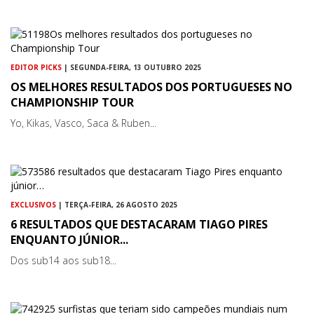
EDITOR PICKS
| SEGUNDA-FEIRA, 13 OUTUBRO 2025
OS MELHORES RESULTADOS DOS PORTUGUESES NO
CHAMPIONSHIP TOUR
Yo, Kikas, Vasco, Saca & Ruben...
EXCLUSIVOS
| TERÇA-FEIRA, 26 AGOSTO 2025
6 RESULTADOS QUE DESTACARAM TIAGO PIRES
ENQUANTO JÚNIOR...
Dos sub14 aos sub18...