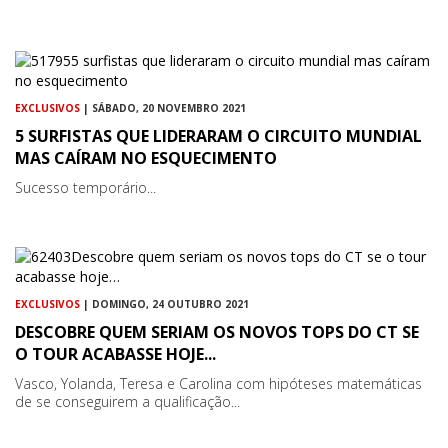
EXCLUSIVOS
| SÁBADO, 20 NOVEMBRO 2021
5 SURFISTAS QUE LIDERARAM O CIRCUITO MUNDIAL
MAS CAÍRAM NO ESQUECIMENTO
Sucesso temporário...
EXCLUSIVOS
| DOMINGO, 24 OUTUBRO 2021
DESCOBRE QUEM SERIAM OS NOVOS TOPS DO CT SE
O TOUR ACABASSE HOJE...
Vasco, Yolanda, Teresa e Carolina com hipóteses matemáticas
de se conseguirem a qualificação...