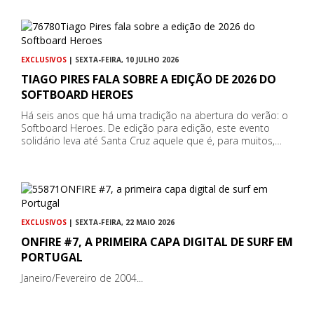
EXCLUSIVOS
| SEXTA-FEIRA, 10 JULHO 2026
TIAGO PIRES FALA SOBRE A EDIÇÃO DE 2026 DO
SOFTBOARD HEROES
Há seis anos que há uma tradição na abertura do verão: o
Softboard Heroes. De edição para edição, este evento
solidário leva até Santa Cruz aquele que é, para muitos,…
EXCLUSIVOS
| SEXTA-FEIRA, 22 MAIO 2026
ONFIRE #7, A PRIMEIRA CAPA DIGITAL DE SURF EM
PORTUGAL
Janeiro/Fevereiro de 2004...