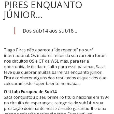
PIRES ENQUANTO
JÚNIOR…
Dos sub14 aos sub18...
Tiago Pires não apareceu “de repente” no surf
internacional. Os maiores feitos da sua carreira foram
nos circuitos QS e CT da WSL mas, para ter a
oportunidade de dar o salto para esse patamar, Saca
teve que quebrar muitas barreiras enquanto júnior.
Fica a conhecer alguns dos resultados esquecidos que
colocaram este super talento no mapa…
O título Europeu de Sub14
Saca conquistou o seu primeiro título nacional em 1994
no circuito de esperanças, categoria de sub14. A sua
prestação dominante nesse circuito garantiu-lhe uma