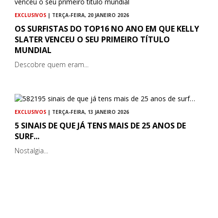
EXCLUSIVOS
| TERÇA-FEIRA, 20 JANEIRO 2026
OS SURFISTAS DO TOP16 NO ANO EM QUE KELLY
SLATER VENCEU O SEU PRIMEIRO TÍTULO
MUNDIAL
Descobre quem eram...
EXCLUSIVOS
| TERÇA-FEIRA, 13 JANEIRO 2026
5 SINAIS DE QUE JÁ TENS MAIS DE 25 ANOS DE
SURF...
Nostalgia...