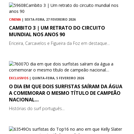
CINEMA
| SEXTA-FEIRA, 27 FEVEREIRO 2026
CAMBITO 3 | UM RETRATO DO CIRCUITO
MUNDIAL NOS ANOS 90
Ericeira, Carcavelos e Figueira da Foz em destaque...
EXCLUSIVOS
| QUINTA-FEIRA, 5 FEVEREIRO 2026
O DIA EM QUE DOIS SURFISTAS SAÍRAM DA ÁGUA
A COMEMORAR O MESMO TÍTULO DE CAMPEÃO
NACIONAL…
Histórias do surf português...