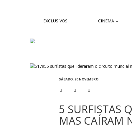
EXCLUSIVOS
CINEMA
SÁBADO, 20 NOVEMBRO
5 SURFISTAS 
MAS CAÍRAM 