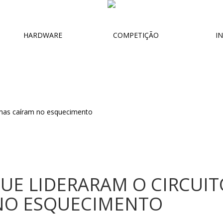
HARDWARE
COMPETIÇÃO
IN
QUE LIDERARAM O CIRCUI
NO ESQUECIMENTO