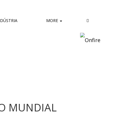
DÚSTRIA
MORE
TO MUNDIAL