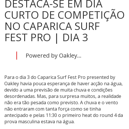
DESTACA-SE EM DIA
CURTO DE COMPETIÇÃO
NO CAPARICA SURF
FEST PRO | DIA 3
Powered by Oakley...
Para o dia 3 do Caparica Surf Fest Pro presented by
Oakley havia pouca esperança de haver acção na água,
devido a uma previsão de muita chuva e condições
desordenadas. Mas, para surpresa muitos, a realidade
não era tão pesada como previsto. A chuva e o vento
não entraram com tanta força como se tinha
antecipado e pelas 11:30 o primeiro heat do round 4 da
prova masculina estava na água.