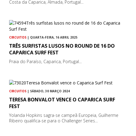
Costa da Caparica, Almada, Portugal...
CIRCUITOS
| QUARTA-FEIRA, 16 ABRIL 2025
TRÊS SURFISTAS LUSOS NO ROUND DE 16 DO
CAPARICA SURF FEST
Praia do Paraíso, Caparica, Portugal...
CIRCUITOS
| SÁBADO, 30 MARÇO 2024
TERESA BONVALOT VENCE O CAPARICA SURF
FEST
Yolanda Hopkins sagra-se campeã Europeia, Guilherme
Ribeiro qualifica-se para o Challenger Series...