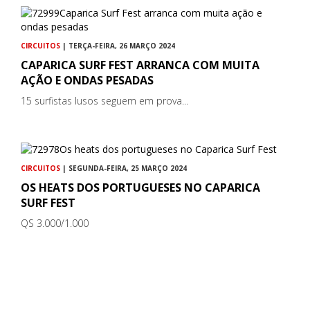
CIRCUITOS
| TERÇA-FEIRA, 26 MARÇO 2024
CAPARICA SURF FEST ARRANCA COM MUITA
AÇÃO E ONDAS PESADAS
15 surfistas lusos seguem em prova...
CIRCUITOS
| SEGUNDA-FEIRA, 25 MARÇO 2024
OS HEATS DOS PORTUGUESES NO CAPARICA
SURF FEST
QS 3.000/1.000