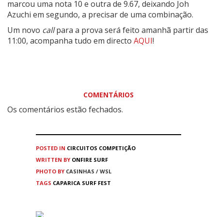
marcou uma nota 10 e outra de 9.67, deixando
Joh
Azuchi
em segundo, a precisar de uma combinação.
Um novo
call
para a prova será feito amanhã partir das
11:00, acompanha tudo em directo
AQUI
!
COMENTÁRIOS
Os comentários estão fechados.
POSTED IN
CIRCUITOS
COMPETIÇÃO
WRITTEN BY
ONFIRE SURF
PHOTO BY
CASINHAS / WSL
TAGS
CAPARICA SURF FEST