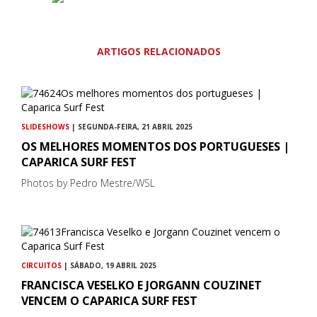
ARTIGOS RELACIONADOS
SLIDESHOWS
| SEGUNDA-FEIRA, 21 ABRIL 2025
OS MELHORES MOMENTOS DOS PORTUGUESES |
CAPARICA SURF FEST
Photos by Pedro Mestre/WSL
CIRCUITOS
| SÁBADO, 19 ABRIL 2025
FRANCISCA VESELKO E JORGANN COUZINET
VENCEM O CAPARICA SURF FEST