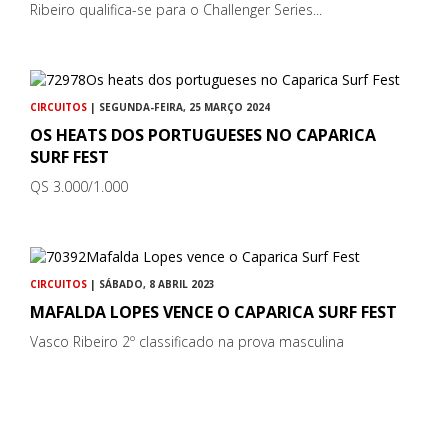
Ribeiro qualifica-se para o Challenger Series...
CIRCUITOS
| SEGUNDA-FEIRA, 25 MARÇO 2024
OS HEATS DOS PORTUGUESES NO CAPARICA
SURF FEST
QS 3.000/1.000
CIRCUITOS
| SÁBADO, 8 ABRIL 2023
MAFALDA LOPES VENCE O CAPARICA SURF FEST
Vasco Ribeiro 2º classificado na prova masculina