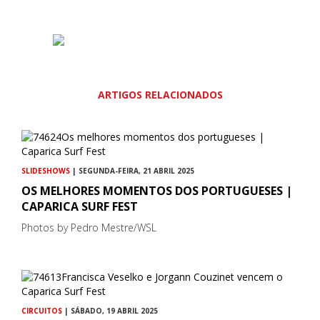
ARTIGOS RELACIONADOS
SLIDESHOWS
| SEGUNDA-FEIRA, 21 ABRIL 2025
OS MELHORES MOMENTOS DOS PORTUGUESES |
CAPARICA SURF FEST
Photos by Pedro Mestre/WSL
CIRCUITOS
| SÁBADO, 19 ABRIL 2025