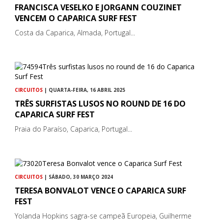
FRANCISCA VESELKO E JORGANN COUZINET
VENCEM O CAPARICA SURF FEST
Costa da Caparica, Almada, Portugal...
CIRCUITOS
| QUARTA-FEIRA, 16 ABRIL 2025
TRÊS SURFISTAS LUSOS NO ROUND DE 16 DO
CAPARICA SURF FEST
Praia do Paraíso, Caparica, Portugal...
CIRCUITOS
| SÁBADO, 30 MARÇO 2024
TERESA BONVALOT VENCE O CAPARICA SURF
FEST
Yolanda Hopkins sagra-se campeã Europeia, Guilherme