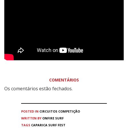
COMENTÁRIOS
Os comentários estão fechados.
POSTED IN
CIRCUITOS
COMPETIÇÃO
WRITTEN BY
ONFIRE SURF
TAGS
CAPARICA SURF FEST