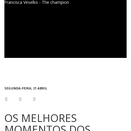
Francisca Veselko - The champion
SEGUNDA-FEIRA, 21 ABRIL
OS MELHORES
MOMENTOS DOS