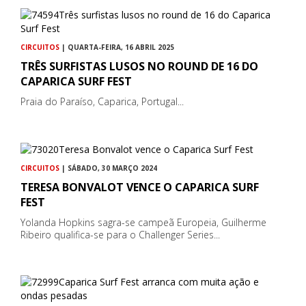
CIRCUITOS
| QUARTA-FEIRA, 16 ABRIL 2025
TRÊS SURFISTAS LUSOS NO ROUND DE 16 DO
CAPARICA SURF FEST
Praia do Paraíso, Caparica, Portugal...
CIRCUITOS
| SÁBADO, 30 MARÇO 2024
TERESA BONVALOT VENCE O CAPARICA SURF
FEST
Yolanda Hopkins sagra-se campeã Europeia, Guilherme
Ribeiro qualifica-se para o Challenger Series...