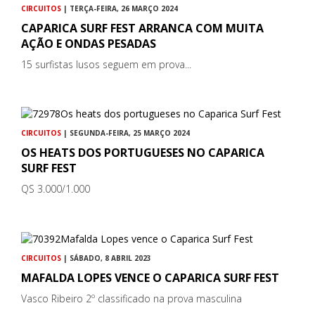
CIRCUITOS
| TERÇA-FEIRA, 26 MARÇO 2024
CAPARICA SURF FEST ARRANCA COM MUITA
AÇÃO E ONDAS PESADAS
15 surfistas lusos seguem em prova...
CIRCUITOS
| SEGUNDA-FEIRA, 25 MARÇO 2024
OS HEATS DOS PORTUGUESES NO CAPARICA
SURF FEST
QS 3.000/1.000
CIRCUITOS
| SÁBADO, 8 ABRIL 2023
MAFALDA LOPES VENCE O CAPARICA SURF FEST
Vasco Ribeiro 2º classificado na prova masculina