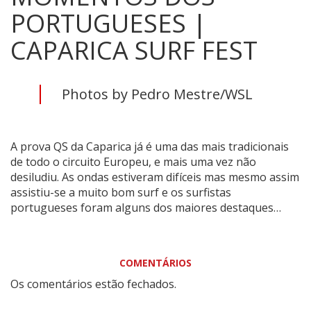
PORTUGUESES |
CAPARICA SURF FEST
Photos by Pedro Mestre/WSL
A prova QS da Caparica já é uma das mais tradicionais
de todo o circuito Europeu, e mais uma vez não
desiludiu. As ondas estiveram difíceis mas mesmo assim
assistiu-se a muito bom surf e os surfistas
portugueses foram alguns dos maiores destaques…
COMENTÁRIOS
Os comentários estão fechados.