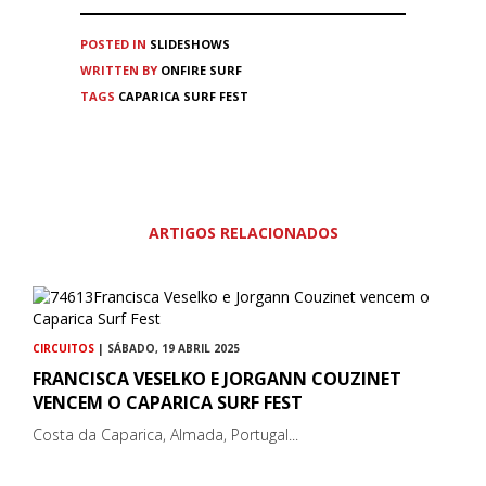
POSTED IN
SLIDESHOWS
WRITTEN BY
ONFIRE SURF
TAGS
CAPARICA SURF FEST
ARTIGOS RELACIONADOS
CIRCUITOS
| SÁBADO, 19 ABRIL 2025
FRANCISCA VESELKO E JORGANN COUZINET
VENCEM O CAPARICA SURF FEST
Costa da Caparica, Almada, Portugal...