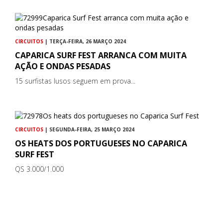
CIRCUITOS
| TERÇA-FEIRA, 26 MARÇO 2024
CAPARICA SURF FEST ARRANCA COM MUITA
AÇÃO E ONDAS PESADAS
15 surfistas lusos seguem em prova...
CIRCUITOS
| SEGUNDA-FEIRA, 25 MARÇO 2024
OS HEATS DOS PORTUGUESES NO CAPARICA
SURF FEST
QS 3.000/1.000