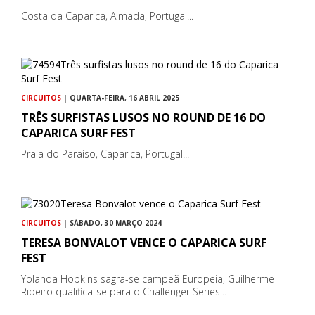
Costa da Caparica, Almada, Portugal...
CIRCUITOS
| QUARTA-FEIRA, 16 ABRIL 2025
TRÊS SURFISTAS LUSOS NO ROUND DE 16 DO
CAPARICA SURF FEST
Praia do Paraíso, Caparica, Portugal...
CIRCUITOS
| SÁBADO, 30 MARÇO 2024
TERESA BONVALOT VENCE O CAPARICA SURF
FEST
Yolanda Hopkins sagra-se campeã Europeia, Guilherme
Ribeiro qualifica-se para o Challenger Series...