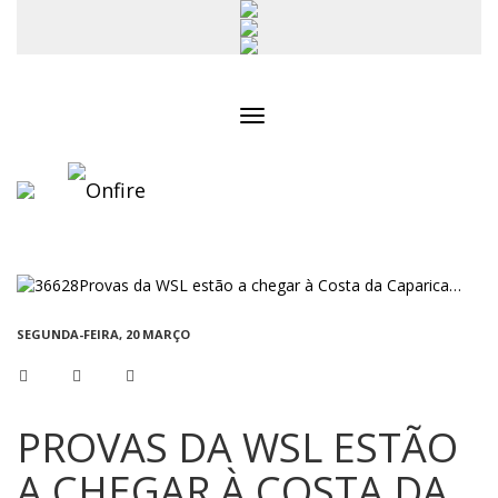
Toggle
navigation
SEGUNDA-FEIRA, 20 MARÇO
PROVAS DA WSL ESTÃO
A CHEGAR À COSTA DA