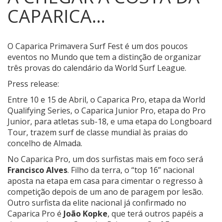
CAPARICA…
O Caparica Primavera Surf Fest é um dos poucos
eventos no Mundo que tem a distinção de organizar
três provas do calendário da World Surf League.
Press release:
Entre 10 e 15 de Abril, o Caparica Pro, etapa da World
Qualifying Series, o Caparica Junior Pro, etapa do Pro
Junior, para atletas sub-18, e uma etapa do Longboard
Tour, trazem surf de classe mundial às praias do
concelho de Almada.
No Caparica Pro, um dos surfistas mais em foco será
Francisco Alves
. Filho da terra, o “top 16” nacional
aposta na etapa em casa para cimentar o regresso à
competição depois de um ano de paragem por lesão.
Outro surfista da elite nacional já confirmado no
Caparica Pro é
João Kopke
, que terá outros papéis a