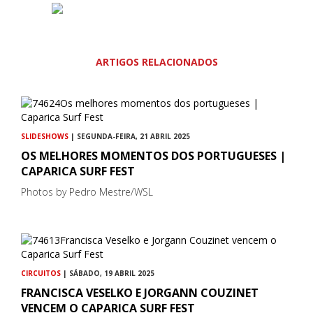
ARTIGOS RELACIONADOS
SLIDESHOWS
| SEGUNDA-FEIRA, 21 ABRIL 2025
OS MELHORES MOMENTOS DOS PORTUGUESES |
CAPARICA SURF FEST
Photos by Pedro Mestre/WSL
CIRCUITOS
| SÁBADO, 19 ABRIL 2025
FRANCISCA VESELKO E JORGANN COUZINET
VENCEM O CAPARICA SURF FEST