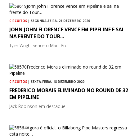
CIRCUITOS
| SEGUNDA-FEIRA, 21 DEZEMBRO 2020
JOHN JOHN FLORENCE VENCE EM PIPELINE E SAI
NA FRENTE DO TOUR...
Tyler Wright vence o Maui Pro...
CIRCUITOS
| SEXTA-FEIRA, 18 DEZEMBRO 2020
FREDERICO MORAIS ELIMINADO NO ROUND DE 32
EM PIPELINE
Jack Robinson em destaque...