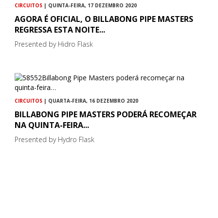
CIRCUITOS
| QUINTA-FEIRA, 17 DEZEMBRO 2020
AGORA É OFICIAL, O BILLABONG PIPE MASTERS
REGRESSA ESTA NOITE...
Presented by Hidro Flask
CIRCUITOS
| QUARTA-FEIRA, 16 DEZEMBRO 2020
BILLABONG PIPE MASTERS PODERÁ RECOMEÇAR
NA QUINTA-FEIRA...
Presented by Hydro Flask