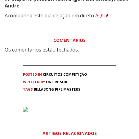
André
.
Acompanha este dia de ação em direto
AQUi
!
COMENTÁRIOS
Os comentários estão fechados.
POSTED IN
CIRCUITOS
COMPETIÇÃO
WRITTEN BY
ONFIRE SURF
TAGS
BILLABONG PIPE MASTERS
ARTIGOS RELACIONADOS