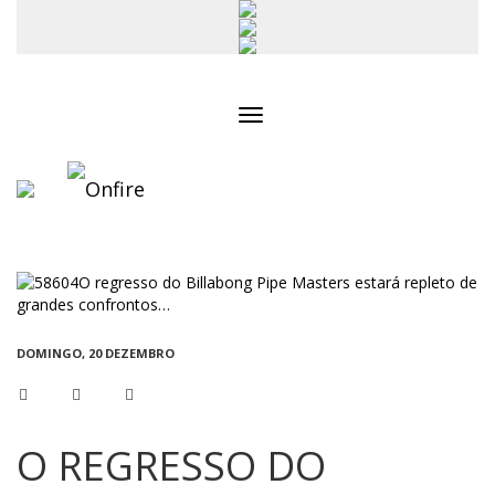
Toggle
navigation
DOMINGO, 20 DEZEMBRO
O REGRESSO DO