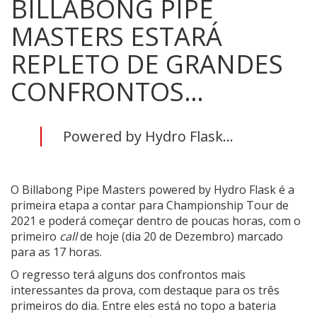
BILLABONG PIPE
MASTERS ESTARÁ
REPLETO DE GRANDES
CONFRONTOS…
Powered by Hydro Flask...
O Billabong Pipe Masters powered by Hydro Flask é a
primeira etapa a contar para Championship Tour de
2021 e poderá começar dentro de poucas horas, com o
primeiro
call
de hoje (dia 20 de Dezembro) marcado
para as 17 horas.
O regresso terá alguns dos confrontos mais
interessantes da prova, com destaque para os três
primeiros do dia. Entre eles está no topo a bateria