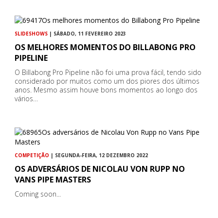
SLIDESHOWS
| SÁBADO, 11 FEVEREIRO 2023
OS MELHORES MOMENTOS DO BILLABONG PRO
PIPELINE
O Billabong Pro Pipeline não foi uma prova fácil, tendo sido
considerado por muitos como um dos piores dos últimos
anos. Mesmo assim houve bons momentos ao longo dos
vários…
COMPETIÇÃO
| SEGUNDA-FEIRA, 12 DEZEMBRO 2022
OS ADVERSÁRIOS DE NICOLAU VON RUPP NO
VANS PIPE MASTERS
Coming soon...