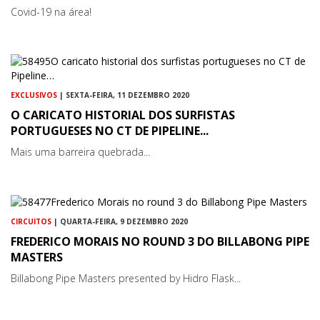
Covid-19 na área!
EXCLUSIVOS
| SEXTA-FEIRA, 11 DEZEMBRO 2020
O CARICATO HISTORIAL DOS SURFISTAS
PORTUGUESES NO CT DE PIPELINE...
Mais uma barreira quebrada...
CIRCUITOS
| QUARTA-FEIRA, 9 DEZEMBRO 2020
FREDERICO MORAIS NO ROUND 3 DO BILLABONG PIPE
MASTERS
Billabong Pipe Masters presented by Hidro Flask...