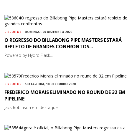
CIRCUITOS
| DOMINGO, 20 DEZEMBRO 2020
O REGRESSO DO BILLABONG PIPE MASTERS ESTARÁ
REPLETO DE GRANDES CONFRONTOS...
Powered by Hydro Flask...
CIRCUITOS
| SEXTA-FEIRA, 18 DEZEMBRO 2020
FREDERICO MORAIS ELIMINADO NO ROUND DE 32 EM
PIPELINE
Jack Robinson em destaque...