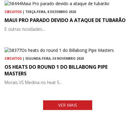
CIRCUITOS
| TERÇA-FEIRA, 8 DEZEMBRO 2020
MAUI PRO PARADO DEVIDO A ATAQUE DE TUBARÃO
E outras novidades...
CIRCUITOS
| SEGUNDA-FEIRA, 30 NOVEMBRO 2020
OS HEATS DO ROUND 1 DO BILLABONG PIPE
MASTERS
Morais VS Medina no heat 5...
VER MAIS