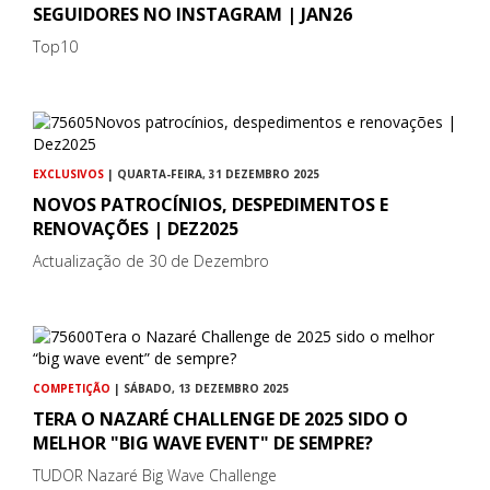
SEGUIDORES NO INSTAGRAM | JAN26
Top10
EXCLUSIVOS
| QUARTA-FEIRA, 31 DEZEMBRO 2025
NOVOS PATROCÍNIOS, DESPEDIMENTOS E
RENOVAÇÕES | DEZ2025
Actualização de 30 de Dezembro
COMPETIÇÃO
| SÁBADO, 13 DEZEMBRO 2025
TERA O NAZARÉ CHALLENGE DE 2025 SIDO O
MELHOR "BIG WAVE EVENT" DE SEMPRE?
TUDOR Nazaré Big Wave Challenge