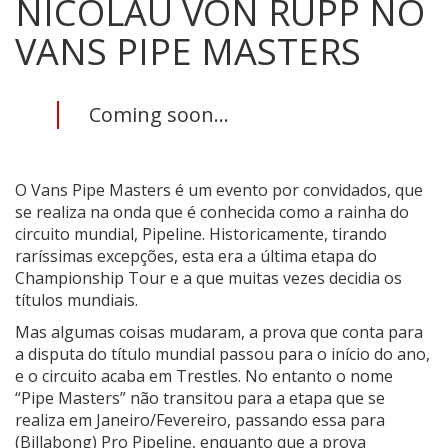
NICOLAU VON RUPP NO
VANS PIPE MASTERS
Coming soon...
O Vans Pipe Masters é um evento por convidados, que
se realiza na onda que é conhecida como a rainha do
circuito mundial, Pipeline. Historicamente, tirando
raríssimas excepções, esta era a última etapa do
Championship Tour e a que muitas vezes decidia os
títulos mundiais.
Mas algumas coisas mudaram, a prova que conta para
a disputa do título mundial passou para o início do ano,
e o circuito acaba em Trestles. No entanto o nome
“Pipe Masters” não transitou para a etapa que se
realiza em Janeiro/Fevereiro, passando essa para
(Billabong) Pro Pipeline, enquanto que a prova