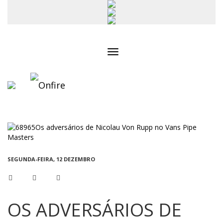
Toggle
navigation
SEGUNDA-FEIRA, 12 DEZEMBRO
OS ADVERSÁRIOS DE