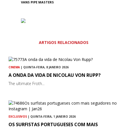
VANS PIPE MASTERS
ARTIGOS RELACIONADOS
CINEMA
| QUINTA-FEIRA, 8 JANEIRO 2026
A ONDA DA VIDA DE NICOLAU VON RUPP?
The ultimate Froth...
EXCLUSIVOS
| QUINTA-FEIRA, 1 JANEIRO 2026
OS SURFISTAS PORTUGUESES COM MAIS