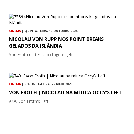
CINEMA
| QUINTA-FEIRA, 16 OUTUBRO 2025
NICOLAU VON RUPP NOS POINT BREAKS
GELADOS DA ISLÂNDIA
Von Froth na terra do fogo e gelo...
CINEMA
| SEGUNDA-FEIRA, 26 MAIO 2025
VON FROTH | NICOLAU NA MÍTICA OCCY'S LEFT
AKA, Von Froth's Left...