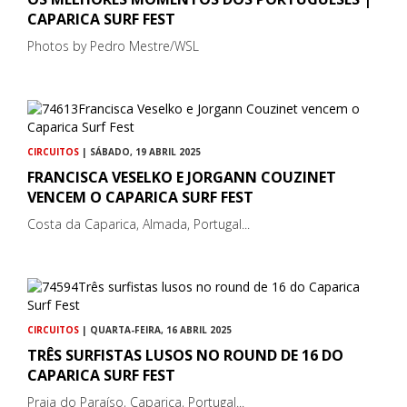
CAPARICA SURF FEST
Photos by Pedro Mestre/WSL
CIRCUITOS
| SÁBADO, 19 ABRIL 2025
FRANCISCA VESELKO E JORGANN COUZINET
VENCEM O CAPARICA SURF FEST
Costa da Caparica, Almada, Portugal...
CIRCUITOS
| QUARTA-FEIRA, 16 ABRIL 2025
TRÊS SURFISTAS LUSOS NO ROUND DE 16 DO
CAPARICA SURF FEST
Praia do Paraíso, Caparica, Portugal...