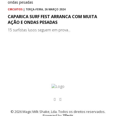
CIRCUITOS
| TERÇA-FEIRA, 26 MARÇO 2024
CAPARICA SURF FEST ARRANCA COM MUITA
AÇÃO E ONDAS PESADAS
15 surfistas lusos seguem em prova...
© 2026 Magic Milk Shake, Lda. Todos os direitos reservados.
Powered by
Zffects