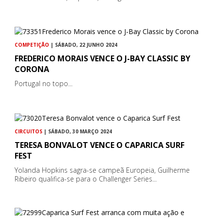
COMPETIÇÃO
| SÁBADO, 22 JUNHO 2024
FREDERICO MORAIS VENCE O J-BAY CLASSIC BY
CORONA
Portugal no topo...
CIRCUITOS
| SÁBADO, 30 MARÇO 2024
TERESA BONVALOT VENCE O CAPARICA SURF
FEST
Yolanda Hopkins sagra-se campeã Europeia, Guilherme
Ribeiro qualifica-se para o Challenger Series...