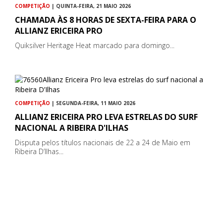
COMPETIÇÃO
| QUINTA-FEIRA, 21 MAIO 2026
CHAMADA ÀS 8 HORAS DE SEXTA-FEIRA PARA O
ALLIANZ ERICEIRA PRO
Quiksilver Heritage Heat marcado para domingo...
COMPETIÇÃO
| SEGUNDA-FEIRA, 11 MAIO 2026
ALLIANZ ERICEIRA PRO LEVA ESTRELAS DO SURF
NACIONAL A RIBEIRA D'ILHAS
Disputa pelos títulos nacionais de 22 a 24 de Maio em
Ribeira D’Ilhas...