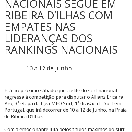
NACIONAIS SEGUE EM
RIBEIRA D’ILHAS COM
EMPATES NAS
LIDERANÇAS DOS
RANKINGS NACIONAIS
10 a 12 de Junho...
É já no próximo sábado que a elite do surf nacional
regressa à competição para disputar o Allianz Ericeira
Pro, 3ª etapa da Liga MEO Surf, 1ª divisão do Surf em
Portugal, que irá decorrer de 10 a 12 de Junho, na Praia
de Ribeira D’Ilhas.
Com a emocionante luta pelos títulos máximos do surf,