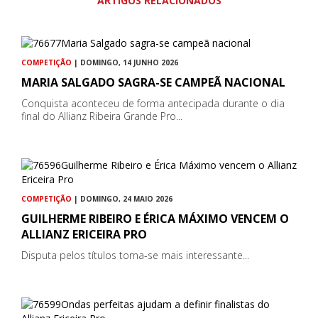
ARTIGOS RELACIONADOS
COMPETIÇÃO
| DOMINGO, 14 JUNHO 2026
MARIA SALGADO SAGRA-SE CAMPEÃ NACIONAL
Conquista aconteceu de forma antecipada durante o dia
final do Allianz Ribeira Grande Pro...
COMPETIÇÃO
| DOMINGO, 24 MAIO 2026
GUILHERME RIBEIRO E ÉRICA MÁXIMO VENCEM O
ALLIANZ ERICEIRA PRO
Disputa pelos títulos torna-se mais interessante...