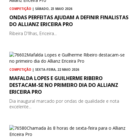
COMPETIÇÃO
| SÁBADO, 23 MAIO 2026
ONDAS PERFEITAS AJUDAM A DEFINIR FINALISTAS
DO ALLIANZ ERICEIRA PRO
Ribeira D'Ilhas, Ericeira...
COMPETIÇÃO
| SEXTA-FEIRA, 22 MAIO 2026
MAFALDA LOPES E GUILHERME RIBEIRO
DESTACAM-SE NO PRIMEIRO DIA DO ALLIANZ
ERICEIRA PRO
Dia inaugural marcado por ondas de qualidade e nota
excelente...