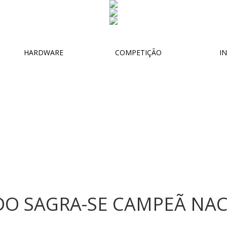
HARDWARE
COMPETIÇÃO
IN
DO SAGRA-SE CAMPEÃ NA