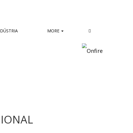
DÚSTRIA
MORE
CIONAL