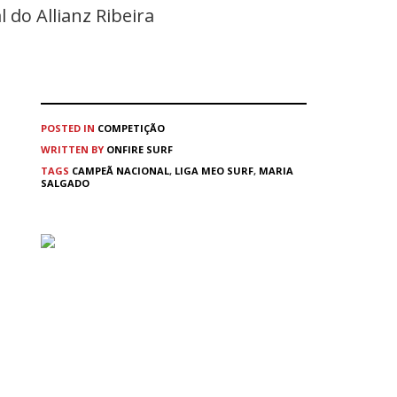
 do Allianz Ribeira
POSTED IN
COMPETIÇÃO
WRITTEN BY
ONFIRE SURF
TAGS
CAMPEÃ NACIONAL
,
LIGA MEO SURF
,
MARIA
SALGADO