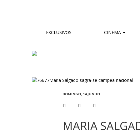
EXCLUSIVOS
CINEMA
DOMINGO, 14 JUNHO
MARIA SALGA