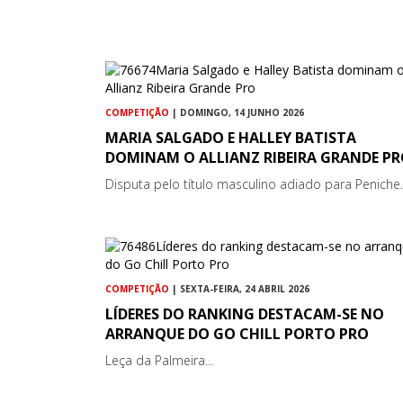
COMPETIÇÃO
| DOMINGO, 14 JUNHO 2026
MARIA SALGADO E HALLEY BATISTA
DOMINAM O ALLIANZ RIBEIRA GRANDE P
Disputa pelo título masculino adiado para Peniche..
COMPETIÇÃO
| SEXTA-FEIRA, 24 ABRIL 2026
LÍDERES DO RANKING DESTACAM-SE NO
ARRANQUE DO GO CHILL PORTO PRO
Leça da Palmeira...