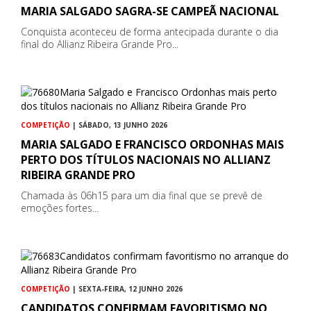
MARIA SALGADO SAGRA-SE CAMPEÃ NACIONAL
Conquista aconteceu de forma antecipada durante o dia
final do Allianz Ribeira Grande Pro...
COMPETIÇÃO
| SÁBADO, 13 JUNHO 2026
MARIA SALGADO E FRANCISCO ORDONHAS MAIS
PERTO DOS TÍTULOS NACIONAIS NO ALLIANZ
RIBEIRA GRANDE PRO
Chamada às 06h15 para um dia final que se prevê de
emoções fortes...
COMPETIÇÃO
| SEXTA-FEIRA, 12 JUNHO 2026
CANDIDATOS CONFIRMAM FAVORITISMO NO