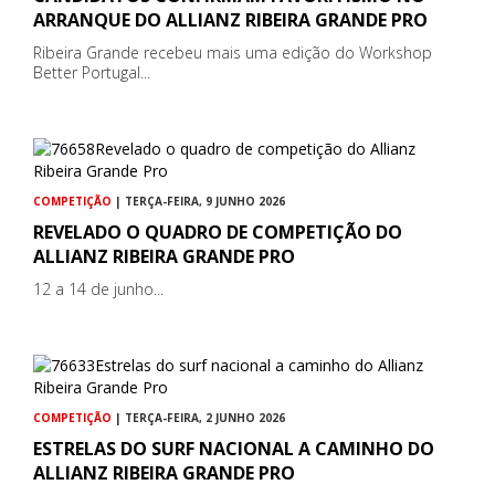
ARRANQUE DO ALLIANZ RIBEIRA GRANDE PRO
Ribeira Grande recebeu mais uma edição do Workshop
Better Portugal...
COMPETIÇÃO
| TERÇA-FEIRA, 9 JUNHO 2026
REVELADO O QUADRO DE COMPETIÇÃO DO
ALLIANZ RIBEIRA GRANDE PRO
12 a 14 de junho...
COMPETIÇÃO
| TERÇA-FEIRA, 2 JUNHO 2026
ESTRELAS DO SURF NACIONAL A CAMINHO DO
ALLIANZ RIBEIRA GRANDE PRO