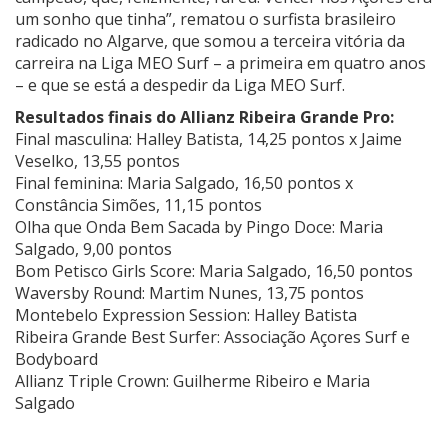
um sonho que tinha”, rematou o surfista brasileiro
radicado no Algarve, que somou a terceira vitória da
carreira na Liga MEO Surf – a primeira em quatro anos
– e que se está a despedir da Liga MEO Surf.
Resultados finais do Allianz Ribeira Grande Pro:
Final masculina: Halley Batista, 14,25 pontos x Jaime
Veselko, 13,55 pontos
Final feminina: Maria Salgado, 16,50 pontos x
Constância Simões, 11,15 pontos
Olha que Onda Bem Sacada by Pingo Doce: Maria
Salgado, 9,00 pontos
Bom Petisco Girls Score: Maria Salgado, 16,50 pontos
Waversby Round: Martim Nunes, 13,75 pontos
Montebelo Expression Session: Halley Batista
Ribeira Grande Best Surfer: Associação Açores Surf e
Bodyboard
Allianz Triple Crown: Guilherme Ribeiro e Maria
Salgado