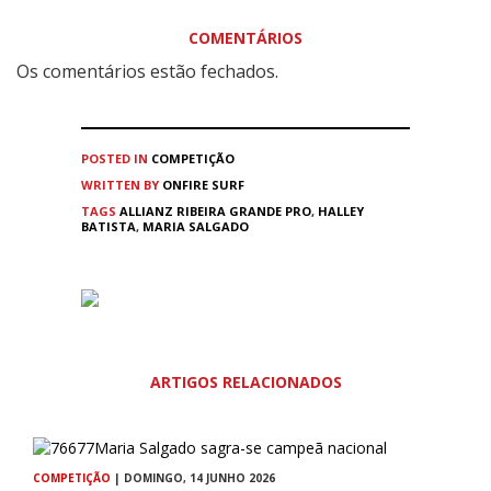
COMENTÁRIOS
Os comentários estão fechados.
POSTED IN
COMPETIÇÃO
WRITTEN BY
ONFIRE SURF
TAGS
ALLIANZ RIBEIRA GRANDE PRO
,
HALLEY
BATISTA
,
MARIA SALGADO
ARTIGOS RELACIONADOS
COMPETIÇÃO
| DOMINGO, 14 JUNHO 2026