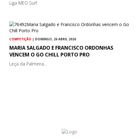
Liga MEO Surf
COMPETIÇÃO
| DOMINGO, 26 ABRIL 2026
MARIA SALGADO E FRANCISCO ORDONHAS
VENCEM O GO CHILL PORTO PRO
Leça da Palmeira...