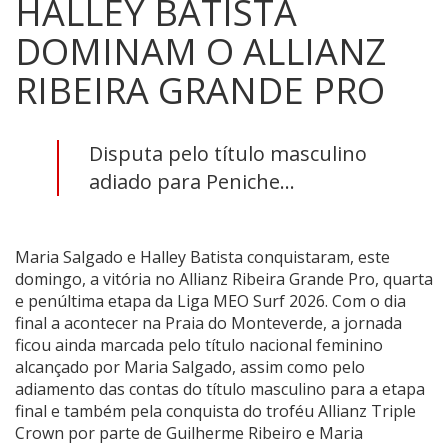
HALLEY BATISTA
DOMINAM O ALLIANZ
RIBEIRA GRANDE PRO
Disputa pelo título masculino
adiado para Peniche...
Maria Salgado e Halley Batista conquistaram, este
domingo, a vitória no Allianz Ribeira Grande Pro, quarta
e penúltima etapa da Liga MEO Surf 2026. Com o dia
final a acontecer na Praia do Monteverde, a jornada
ficou ainda marcada pelo título nacional feminino
alcançado por Maria Salgado, assim como pelo
adiamento das contas do título masculino para a etapa
final e também pela conquista do troféu Allianz Triple
Crown por parte de Guilherme Ribeiro e Maria