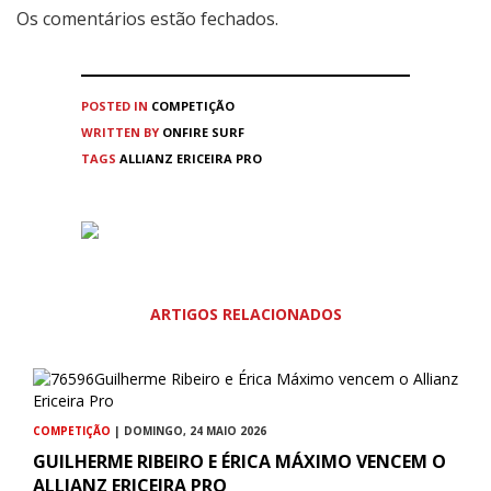
Os comentários estão fechados.
POSTED IN
COMPETIÇÃO
WRITTEN BY
ONFIRE SURF
TAGS
ALLIANZ ERICEIRA PRO
ARTIGOS RELACIONADOS
COMPETIÇÃO
| DOMINGO, 24 MAIO 2026
GUILHERME RIBEIRO E ÉRICA MÁXIMO VENCEM O
ALLIANZ ERICEIRA PRO