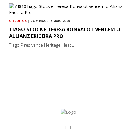
CIRCUITOS
| DOMINGO, 18 MAIO 2025
TIAGO STOCK E TERESA BONVALOT VENCEM O
ALLIANZ ERICEIRA PRO
Tiago Pires vence Heritage Heat...