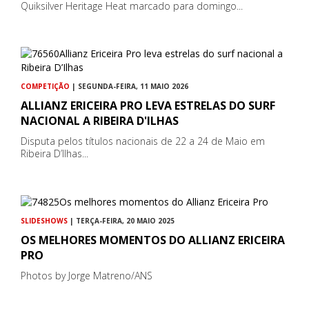
Quiksilver Heritage Heat marcado para domingo...
COMPETIÇÃO
| SEGUNDA-FEIRA, 11 MAIO 2026
ALLIANZ ERICEIRA PRO LEVA ESTRELAS DO SURF
NACIONAL A RIBEIRA D'ILHAS
Disputa pelos títulos nacionais de 22 a 24 de Maio em
Ribeira D’Ilhas...
SLIDESHOWS
| TERÇA-FEIRA, 20 MAIO 2025
OS MELHORES MOMENTOS DO ALLIANZ ERICEIRA
PRO
Photos by Jorge Matreno/ANS