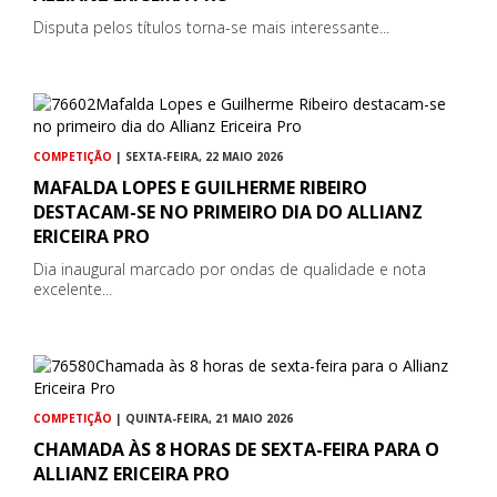
Disputa pelos títulos torna-se mais interessante...
COMPETIÇÃO
| SEXTA-FEIRA, 22 MAIO 2026
MAFALDA LOPES E GUILHERME RIBEIRO
DESTACAM-SE NO PRIMEIRO DIA DO ALLIANZ
ERICEIRA PRO
Dia inaugural marcado por ondas de qualidade e nota
excelente...
COMPETIÇÃO
| QUINTA-FEIRA, 21 MAIO 2026
CHAMADA ÀS 8 HORAS DE SEXTA-FEIRA PARA O
ALLIANZ ERICEIRA PRO