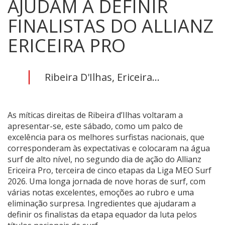
AJUDAM A DEFINIR
FINALISTAS DO ALLIANZ
ERICEIRA PRO
Ribeira D'Ilhas, Ericeira...
As míticas direitas de Ribeira d’Ilhas voltaram a
apresentar-se, este sábado, como um palco de
excelência para os melhores surfistas nacionais, que
corresponderam às expectativas e colocaram na água
surf de alto nível, no segundo dia de ação do Allianz
Ericeira Pro, terceira de cinco etapas da Liga MEO Surf
2026. Uma longa jornada de nove horas de surf, com
várias notas excelentes, emoções ao rubro e uma
eliminação surpresa. Ingredientes que ajudaram a
definir os finalistas da etapa equador da luta pelos