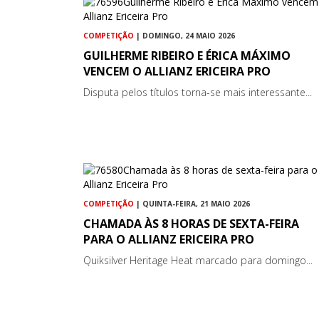
COMPETIÇÃO
| DOMINGO, 24 MAIO 2026
GUILHERME RIBEIRO E ÉRICA MÁXIMO
VENCEM O ALLIANZ ERICEIRA PRO
Disputa pelos títulos torna-se mais interessante...
COMPETIÇÃO
| QUINTA-FEIRA, 21 MAIO 2026
CHAMADA ÀS 8 HORAS DE SEXTA-FEIRA
PARA O ALLIANZ ERICEIRA PRO
Quiksilver Heritage Heat marcado para domingo...