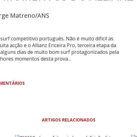
orge Matreno/ANS
surf competitivo português. Não é muito difícil as
ta acção e o Allianz Ericeira Pro, terceira etapa da
 alguns dias de muito bom surf protagonizados pela
melhores momentos desta prova…
MENTÁRIOS
ARTIGOS RELACIONADOS