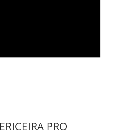
RICEIRA PRO