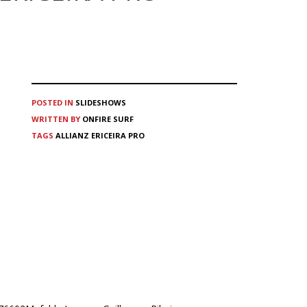
POSTED IN
SLIDESHOWS
WRITTEN BY
ONFIRE SURF
TAGS
ALLIANZ ERICEIRA PRO