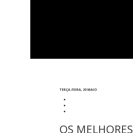
TERÇA-FEIRA, 20 MAIO
OS MELHORES