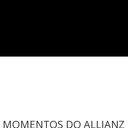
 MOMENTOS DO ALLIANZ E