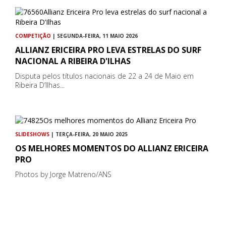
COMPETIÇÃO
| SEGUNDA-FEIRA, 11 MAIO 2026
ALLIANZ ERICEIRA PRO LEVA ESTRELAS DO SURF
NACIONAL A RIBEIRA D'ILHAS
Disputa pelos títulos nacionais de 22 a 24 de Maio em
Ribeira D’Ilhas...
SLIDESHOWS
| TERÇA-FEIRA, 20 MAIO 2025
OS MELHORES MOMENTOS DO ALLIANZ ERICEIRA
PRO
Photos by Jorge Matreno/ANS