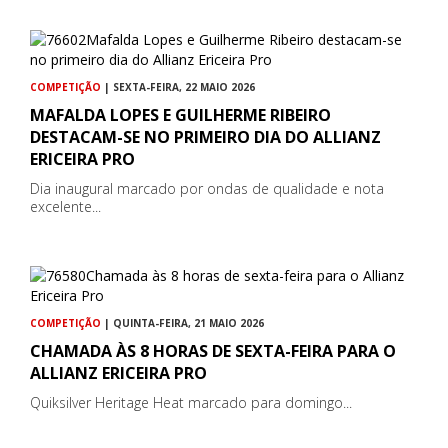
COMPETIÇÃO
| SEXTA-FEIRA, 22 MAIO 2026
MAFALDA LOPES E GUILHERME RIBEIRO
DESTACAM-SE NO PRIMEIRO DIA DO ALLIANZ
ERICEIRA PRO
Dia inaugural marcado por ondas de qualidade e nota
excelente...
COMPETIÇÃO
| QUINTA-FEIRA, 21 MAIO 2026
CHAMADA ÀS 8 HORAS DE SEXTA-FEIRA PARA O
ALLIANZ ERICEIRA PRO
Quiksilver Heritage Heat marcado para domingo...