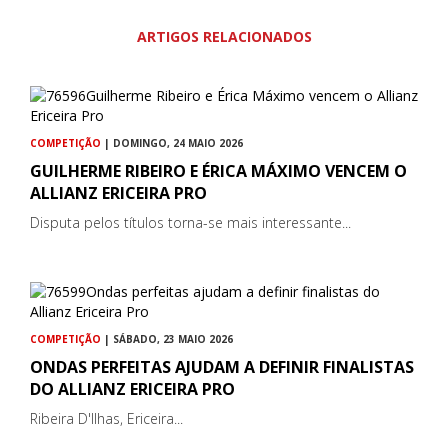
ARTIGOS RELACIONADOS
COMPETIÇÃO
| DOMINGO, 24 MAIO 2026
GUILHERME RIBEIRO E ÉRICA MÁXIMO VENCEM O
ALLIANZ ERICEIRA PRO
Disputa pelos títulos torna-se mais interessante...
COMPETIÇÃO
| SÁBADO, 23 MAIO 2026
ONDAS PERFEITAS AJUDAM A DEFINIR FINALISTAS
DO ALLIANZ ERICEIRA PRO
Ribeira D'Ilhas, Ericeira...