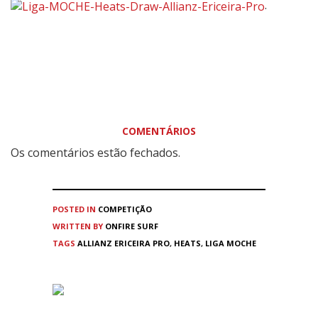
.
COMENTÁRIOS
Os comentários estão fechados.
POSTED IN
COMPETIÇÃO
WRITTEN BY
ONFIRE SURF
TAGS
ALLIANZ ERICEIRA PRO
,
HEATS
,
LIGA MOCHE