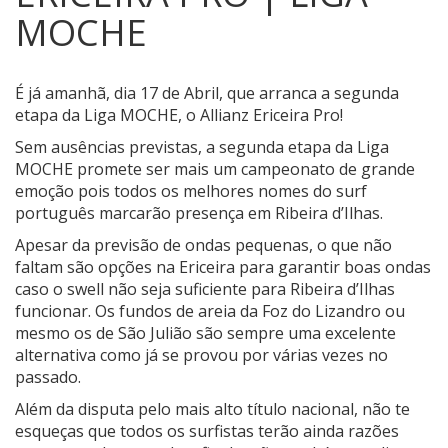
MOCHE
É já amanhã, dia 17 de Abril, que arranca a segunda
etapa da Liga MOCHE, o Allianz Ericeira Pro!
Sem ausências previstas, a segunda etapa da Liga
MOCHE promete ser mais um campeonato de grande
emoção pois todos os melhores nomes do surf
português marcarão presença em Ribeira d’Ilhas.
Apesar da previsão de ondas pequenas, o que não
faltam são opções na Ericeira para garantir boas ondas
caso o swell não seja suficiente para Ribeira d’Ilhas
funcionar. Os fundos de areia da Foz do Lizandro ou
mesmo os de São Julião são sempre uma excelente
alternativa como já se provou por várias vezes no
passado.
Além da disputa pelo mais alto título nacional, não te
esqueças que todos os surfistas terão ainda razões