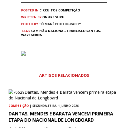
POSTED IN
CIRCUITOS
COMPETIÇÃO
WRITTEN BY
ONFIRE SURF
PHOTO BY
TÓ MANÉ PHOTOGRAPHY
TAGS
CAMPEÃO NACIONAL
,
FRANCISCO SANTOS
,
WAVE SERIES
ARTIGOS RELACIONADOS
COMPETIÇÃO
| SEGUNDA-FEIRA, 1 JUNHO 2026
DANTAS, MENDES E BARATA VENCEM PRIMEIRA
ETAPA DO NACIONAL DE LONGBOARD