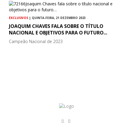
EXCLUSIVOS
| QUINTA-FEIRA, 21 DEZEMBRO 2023
JOAQUIM CHAVES FALA SOBRE O TÍTULO
NACIONAL E OBJETIVOS PARA O FUTURO...
Campeão Nacional de 2023