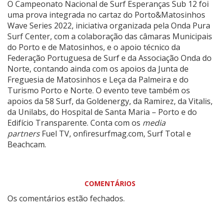
O Campeonato Nacional de Surf Esperanças Sub 12 foi
uma prova integrada no cartaz do Porto&Matosinhos
Wave Series 2022, iniciativa organizada pela Onda Pura
Surf Center, com a colaboração das câmaras Municipais
do Porto e de Matosinhos, e o apoio técnico da
Federação Portuguesa de Surf e da Associação Onda do
Norte, contando ainda com os apoios da Junta de
Freguesia de Matosinhos e Leça da Palmeira e do
Turismo Porto e Norte. O evento teve também os
apoios da 58 Surf, da Goldenergy, da Ramirez, da Vitalis,
da Unilabs, do Hospital de Santa Maria – Porto e do
Edifício Transparente. Conta com os
media
partners
Fuel TV, onfiresurfmag.com, Surf Total e
Beachcam.
COMENTÁRIOS
Os comentários estão fechados.