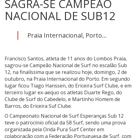
SAGRA-SE CAMPEÃO
NACIONAL DE SUB12
Praia Internacional, Porto...
Francisco Santos, atleta de 11 anos do Lombos Praia,
sagrou-se Campeão Nacional de Surf no escalão Sub
12, na finalíssima que se realizou hoje, domingo, 2 de
outubro, na Praia Internacional do Porto. Em segundo
lugar ficou Tiago Hanssen, do Ericeira Surf Clube, e em
terceiro lugar ex-aequo os atletas Duarte Rego, do
Clube de Surf do Cabedelo, e Martinho Homem de
Barros, do Ericeira Suf Clube.
O Campeonato Nacional de Surf Esperanças Sub 12
teve o patrocínio oficial da 58 Surf, sendo uma prova
organizada pela Onda Pura Surf Center em
colaboração com a Federação Portuguesa de Surf, com