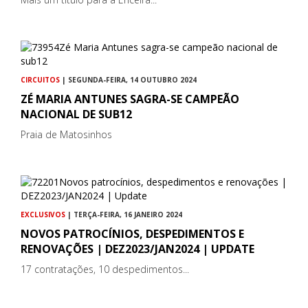
CIRCUITOS
| SEGUNDA-FEIRA, 14 OUTUBRO 2024
ZÉ MARIA ANTUNES SAGRA-SE CAMPEÃO
NACIONAL DE SUB12
Praia de Matosinhos
EXCLUSIVOS
| TERÇA-FEIRA, 16 JANEIRO 2024
NOVOS PATROCÍNIOS, DESPEDIMENTOS E
RENOVAÇÕES | DEZ2023/JAN2024 | UPDATE
17 contratações, 10 despedimentos...