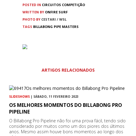
POSTED IN
CIRCUITOS
COMPETIÇÃO
WRITTEN BY
ONFIRE SURF
PHOTO BY
CESTARI / WSL
TAGS
BILLABONG PIPE MASTERS
ARTIGOS RELACIONADOS
SLIDESHOWS
| SÁBADO, 11 FEVEREIRO 2023
OS MELHORES MOMENTOS DO BILLABONG PRO
PIPELINE
O Billabong Pro Pipeline não foi uma prova fácil, tendo sido
considerado por muitos como um dos piores dos últimos
anos. Mesmo assim houve bons momentos ao longo dos