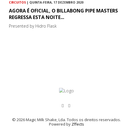
CIRCUITOS
| QUINTA-FEIRA, 17 DEZEMBRO 2020
AGORA É OFICIAL, O BILLABONG PIPE MASTERS
REGRESSA ESTA NOITE...
Presented by Hidro Flask
© 2026 Magic Milk Shake, Lda. Todos os direitos reservados.
Powered by
Zffects