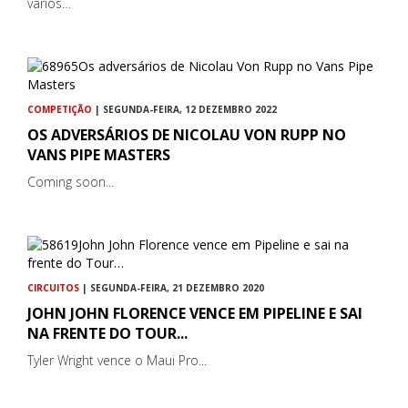
vários…
COMPETIÇÃO
| SEGUNDA-FEIRA, 12 DEZEMBRO 2022
OS ADVERSÁRIOS DE NICOLAU VON RUPP NO
VANS PIPE MASTERS
Coming soon...
CIRCUITOS
| SEGUNDA-FEIRA, 21 DEZEMBRO 2020
JOHN JOHN FLORENCE VENCE EM PIPELINE E SAI
NA FRENTE DO TOUR...
Tyler Wright vence o Maui Pro...