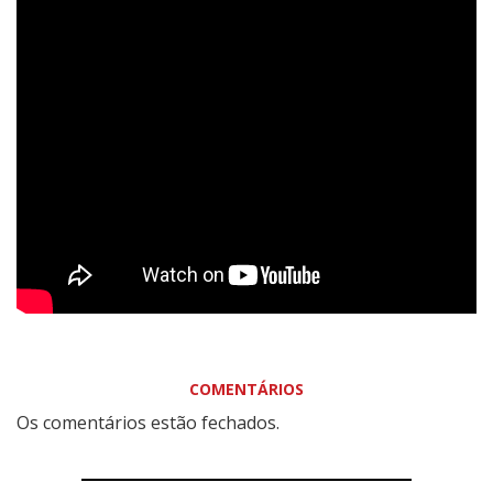
COMENTÁRIOS
Os comentários estão fechados.