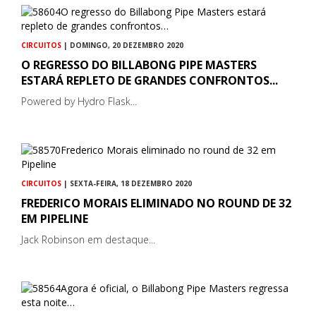
CIRCUITOS
| DOMINGO, 20 DEZEMBRO 2020
O REGRESSO DO BILLABONG PIPE MASTERS
ESTARÁ REPLETO DE GRANDES CONFRONTOS...
Powered by Hydro Flask...
CIRCUITOS
| SEXTA-FEIRA, 18 DEZEMBRO 2020
FREDERICO MORAIS ELIMINADO NO ROUND DE 32
EM PIPELINE
Jack Robinson em destaque...