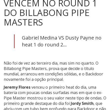
VENCEM NO ROUND 1
DO BILLABONG PIPE
MASTERS
Gabriel Medina VS Dusty Payne no
heat 1 do round 2...
Não foi de vez ao terceiro dia, mas sim no quarto. O
Billabong Pipe Masters, prova que decide o título
mundial, arrancou em condições sólidas, e o Backdoor
novamente foi a opção principal.
Jeremy Flores
venceu o primeiro heat do dia, uma
bateria com poucas ondas surfadas mas em que o ex-
Pipe Master mostrou o seu valor neste tipo de ondas. O
primeiro grande destaque do dia foi
Jordy Smith
, que
abriu com um tubo bem profundo para Backdoor e não