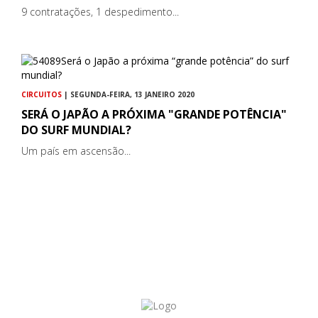
9 contratações, 1 despedimento...
CIRCUITOS
| SEGUNDA-FEIRA, 13 JANEIRO 2020
SERÁ O JAPÃO A PRÓXIMA "GRANDE POTÊNCIA"
DO SURF MUNDIAL?
Um país em ascensão...