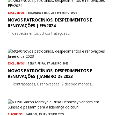
EXCLUSIVOS
| SEGUNDA-FEIRA, 26 FEVEREIRO 2024
NOVOS PATROCÍNIOS, DESPEDIMENTOS E
RENOVAÇÕES | FEV2024
4 "despedimentos", 3 contratações...
EXCLUSIVOS
| TERÇA-FEIRA, 17 JANEIRO 2023
NOVOS PATROCÍNIOS, DESPEDIMENTOS E
RENOVAÇÕES | JANEIRO DE 2023
11 contratações, 0 renovações, 2 despedimentos...
CIRCUITOS
| SÁBADO, 19 FEVEREIRO 2022