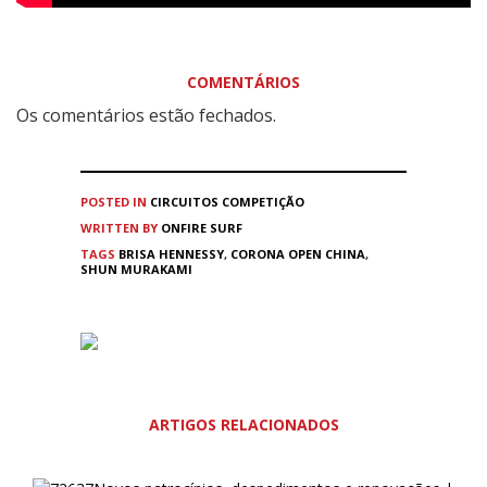
COMENTÁRIOS
Os comentários estão fechados.
POSTED IN
CIRCUITOS
COMPETIÇÃO
WRITTEN BY
ONFIRE SURF
TAGS
BRISA HENNESSY
,
CORONA OPEN CHINA
,
SHUN MURAKAMI
ARTIGOS RELACIONADOS