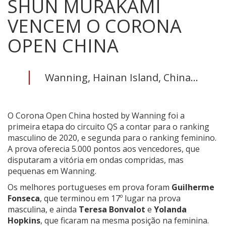
SHUN MURAKAMI
VENCEM O CORONA
OPEN CHINA
Wanning, Hainan Island, China...
O Corona Open China hosted by Wanning foi a
primeira etapa do circuito QS a contar para o ranking
masculino de 2020, e segunda para o ranking feminino.
A prova oferecia 5.000 pontos aos vencedores, que
disputaram a vitória em ondas compridas, mas
pequenas em Wanning.
Os melhores portugueses em prova foram
Guilherme
Fonseca
, que terminou em 17º lugar na prova
masculina, e ainda
Teresa Bonvalot
e
Yolanda
Hopkins
, que ficaram na mesma posição na feminina.