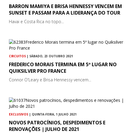
BARRON MAMIYA E BRISA HENNESSY VENCEM EM
SUNSET E PASSAM PARA A LIDERANÇA DO TOUR
Havai e Costa Rica no topo...
CIRCUITOS
| SÁBADO, 23 OUTUBRO 2021
FREDERICO MORAIS TERMINA EM 5º LUGAR NO
QUIKSILVER PRO FRANCE
Connor O'Leary e Brisa Hennessy vencem...
EXCLUSIVOS
| QUINTA-FEIRA, 1 JULHO 2021
NOVOS PATROCÍNIOS, DESPEDIMENTOS E
RENOVAÇÕES | JULHO DE 2021