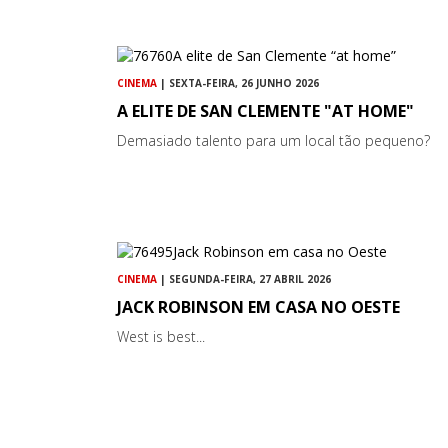
CINEMA
| SEXTA-FEIRA, 26 JUNHO 2026
A ELITE DE SAN CLEMENTE "AT HOME"
Demasiado talento para um local tão pequeno?
CINEMA
| SEGUNDA-FEIRA, 27 ABRIL 2026
JACK ROBINSON EM CASA NO OESTE
West is best...