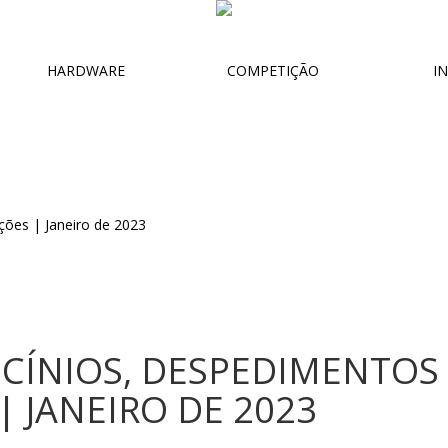
HARDWARE
COMPETIÇÃO
IN
CÍNIOS, DESPEDIMENTOS 
 JANEIRO DE 2023