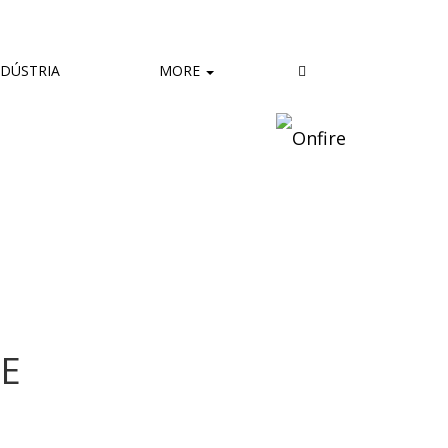
DÚSTRIA
MORE
E