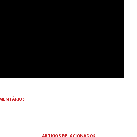
MENTÁRIOS
ARTIGOS RELACIONADOS