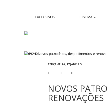
EXCLUSIVOS
CINEMA
TERÇA-FEIRA, 17 JANEIRO
NOVOS PATRO
RENOVAÇÕES |