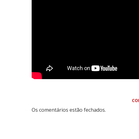
CO
Os comentários estão fechados.