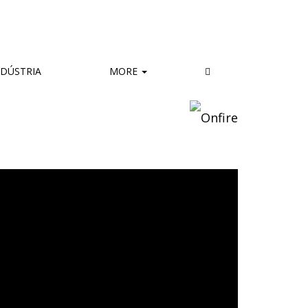
DÚSTRIA
MORE