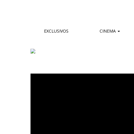
EXCLUSIVOS
CINEMA