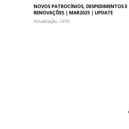
NOVOS PATROCÍNIOS, DESPEDIMENTOS E
RENOVAÇÕES | MAR2025 | UPDATE
Actualização, 13/03