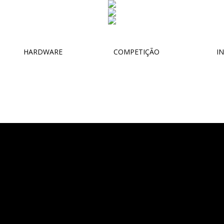
HARDWARE
COMPETIÇÃO
IN