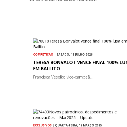
COMPETIÇÃO
| SÁBADO, 18 JULHO 2026
TERESA BONVALOT VENCE FINAL 100% LU
EM BALLITO
Francisca Veselko vice-campeã...
EXCLUSIVOS
| QUARTA-FEIRA, 12 MARÇO 2025