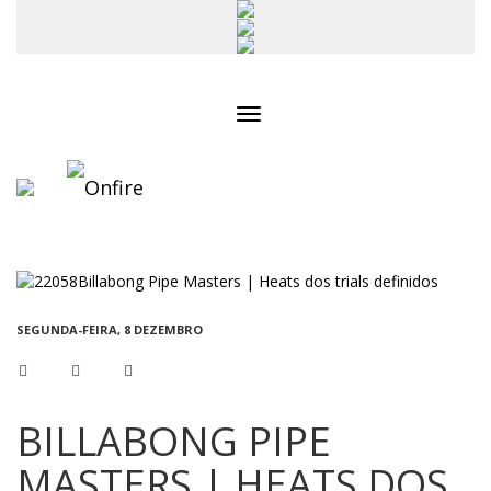
Toggle
navigation
SEGUNDA-FEIRA, 8 DEZEMBRO
BILLABONG PIPE
MASTERS | HEATS DOS