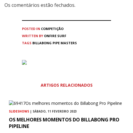
Os comentários estão fechados.
POSTED IN
COMPETIÇÃO
WRITTEN BY
ONFIRE SURF
TAGS
BILLABONG PIPE MASTERS
ARTIGOS RELACIONADOS
SLIDESHOWS
| SÁBADO, 11 FEVEREIRO 2023
OS MELHORES MOMENTOS DO BILLABONG PRO
PIPELINE