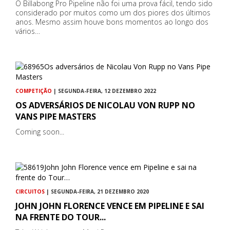
O Billabong Pro Pipeline não foi uma prova fácil, tendo sido
considerado por muitos como um dos piores dos últimos
anos. Mesmo assim houve bons momentos ao longo dos
vários…
COMPETIÇÃO
| SEGUNDA-FEIRA, 12 DEZEMBRO 2022
OS ADVERSÁRIOS DE NICOLAU VON RUPP NO
VANS PIPE MASTERS
Coming soon...
CIRCUITOS
| SEGUNDA-FEIRA, 21 DEZEMBRO 2020
JOHN JOHN FLORENCE VENCE EM PIPELINE E SAI
NA FRENTE DO TOUR...