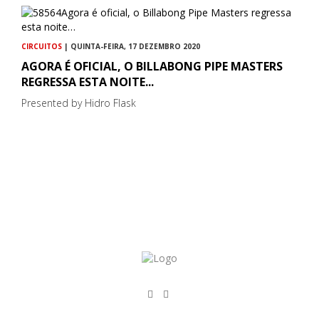
CIRCUITOS
| QUINTA-FEIRA, 17 DEZEMBRO 2020
AGORA É OFICIAL, O BILLABONG PIPE MASTERS
REGRESSA ESTA NOITE...
Presented by Hidro Flask