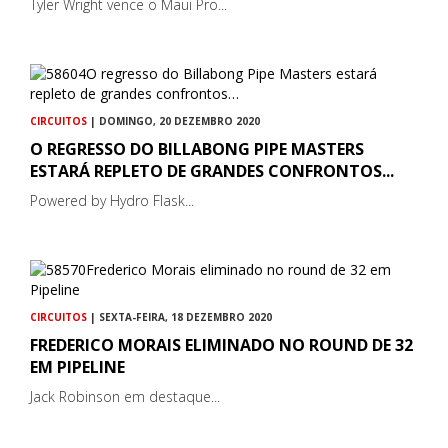
Tyler Wright vence o Maui Pro...
CIRCUITOS
| DOMINGO, 20 DEZEMBRO 2020
O REGRESSO DO BILLABONG PIPE MASTERS
ESTARÁ REPLETO DE GRANDES CONFRONTOS...
Powered by Hydro Flask...
CIRCUITOS
| SEXTA-FEIRA, 18 DEZEMBRO 2020
FREDERICO MORAIS ELIMINADO NO ROUND DE 32
EM PIPELINE
Jack Robinson em destaque...