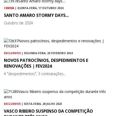
CINEMA
| QUINTA-FEIRA, 17 OUTUBRO 2024
SANTO AMARO STORMY DAYS...
Outubro de 2024
EXCLUSIVOS
| SEGUNDA-FEIRA, 26 FEVEREIRO 2024
NOVOS PATROCÍNIOS, DESPEDIMENTOS E
RENOVAÇÕES | FEV2024
4 "despedimentos", 3 contratações...
EXCLUSIVOS
| SEXTA-FEIRA, 28 JULHO 2023
VASCO RIBEIRO SUSPENSO DA COMPETIÇÃO