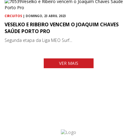
CIRCUITOS
| DOMINGO, 23 ABRIL 2023
VESELKO E RIBEIRO VENCEM O JOAQUIM CHAVES
SAÚDE PORTO PRO
Segunda etapa da Liga MEO Surf...
VER MAIS