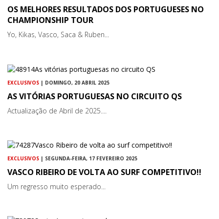
OS MELHORES RESULTADOS DOS PORTUGUESES NO
CHAMPIONSHIP TOUR
Yo, Kikas, Vasco, Saca & Ruben...
EXCLUSIVOS
| DOMINGO, 20 ABRIL 2025
AS VITÓRIAS PORTUGUESAS NO CIRCUITO QS
Actualização de Abril de 2025....
EXCLUSIVOS
| SEGUNDA-FEIRA, 17 FEVEREIRO 2025
VASCO RIBEIRO DE VOLTA AO SURF COMPETITIVO!!
Um regresso muito esperado...