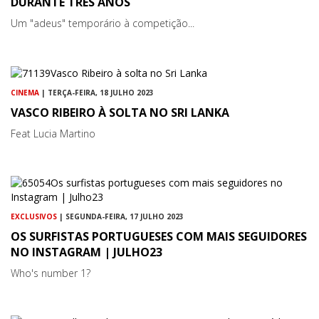
DURANTE TRÊS ANOS
Um "adeus" temporário à competição...
CINEMA
| TERÇA-FEIRA, 18 JULHO 2023
VASCO RIBEIRO À SOLTA NO SRI LANKA
Feat Lucia Martino
EXCLUSIVOS
| SEGUNDA-FEIRA, 17 JULHO 2023
OS SURFISTAS PORTUGUESES COM MAIS SEGUIDORES
NO INSTAGRAM | JULHO23
Who's number 1?