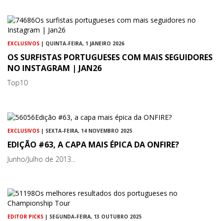
EXCLUSIVOS
| QUINTA-FEIRA, 1 JANEIRO 2026
OS SURFISTAS PORTUGUESES COM MAIS SEGUIDORES
NO INSTAGRAM | JAN26
Top10
EXCLUSIVOS
| SEXTA-FEIRA, 14 NOVEMBRO 2025
EDIÇÃO #63, A CAPA MAIS ÉPICA DA ONFIRE?
Junho/Julho de 2013...
EDITOR PICKS
| SEGUNDA-FEIRA, 13 OUTUBRO 2025