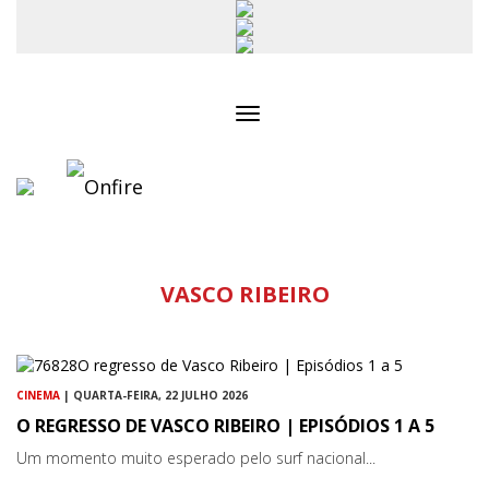
Toggle
navigation
VASCO RIBEIRO
CINEMA
| QUARTA-FEIRA, 22 JULHO 2026
O REGRESSO DE VASCO RIBEIRO | EPISÓDIOS 1 A 5
Um momento muito esperado pelo surf nacional...