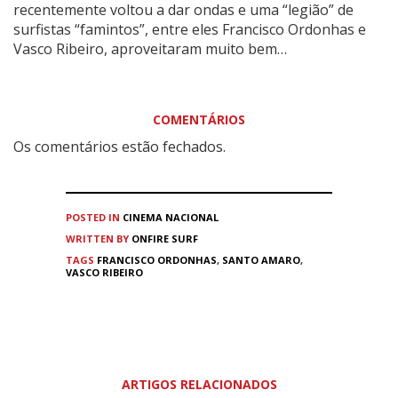
recentemente voltou a dar ondas e uma “legião” de
surfistas “famintos”, entre eles Francisco Ordonhas e
Vasco Ribeiro, aproveitaram muito bem…
COMENTÁRIOS
Os comentários estão fechados.
POSTED IN
CINEMA
NACIONAL
WRITTEN BY
ONFIRE SURF
TAGS
FRANCISCO ORDONHAS
,
SANTO AMARO
,
VASCO RIBEIRO
ARTIGOS RELACIONADOS