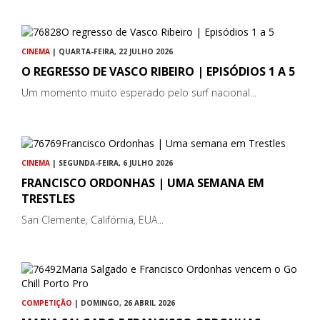
CINEMA
| QUARTA-FEIRA, 22 JULHO 2026
O REGRESSO DE VASCO RIBEIRO | EPISÓDIOS 1 A 5
Um momento muito esperado pelo surf nacional...
CINEMA
| SEGUNDA-FEIRA, 6 JULHO 2026
FRANCISCO ORDONHAS | UMA SEMANA EM
TRESTLES
San Clemente, Califórnia, EUA...
COMPETIÇÃO
| DOMINGO, 26 ABRIL 2026