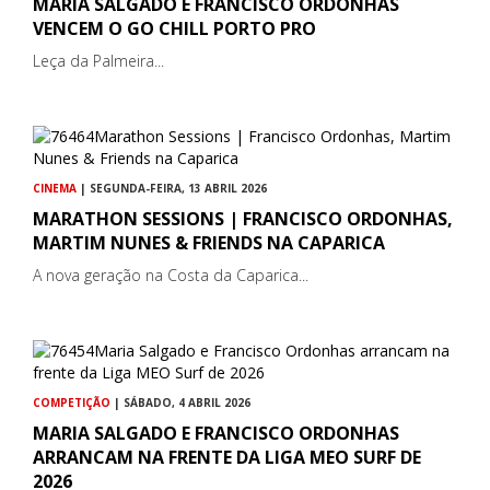
MARIA SALGADO E FRANCISCO ORDONHAS
VENCEM O GO CHILL PORTO PRO
Leça da Palmeira...
CINEMA
| SEGUNDA-FEIRA, 13 ABRIL 2026
MARATHON SESSIONS | FRANCISCO ORDONHAS,
MARTIM NUNES & FRIENDS NA CAPARICA
A nova geração na Costa da Caparica...
COMPETIÇÃO
| SÁBADO, 4 ABRIL 2026
MARIA SALGADO E FRANCISCO ORDONHAS
ARRANCAM NA FRENTE DA LIGA MEO SURF DE
2026