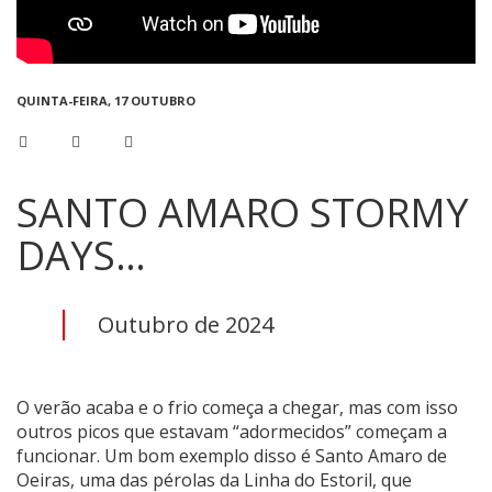
QUINTA-FEIRA, 17 OUTUBRO
SANTO AMARO STORMY
DAYS…
Outubro de 2024
O verão acaba e o frio começa a chegar, mas com isso
outros picos que estavam “adormecidos” começam a
funcionar. Um bom exemplo disso é Santo Amaro de
Oeiras, uma das pérolas da Linha do Estoril, que