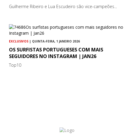
Guilherme Ribeiro e Lua Escudeiro são vice-campeões...
EXCLUSIVOS
| QUINTA-FEIRA, 1 JANEIRO 2026
OS SURFISTAS PORTUGUESES COM MAIS
SEGUIDORES NO INSTAGRAM | JAN26
Top10