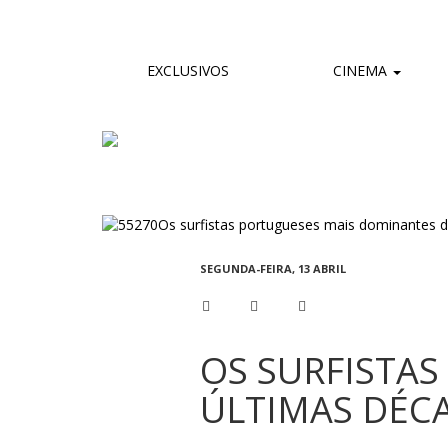
EXCLUSIVOS
CINEMA
SEGUNDA-FEIRA, 13 ABRIL
OS SURFISTA
ÚLTIMAS DÉC