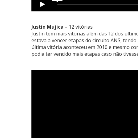
Justin Mujica
– 12 vitórias
Justin tem mais vitórias além das 12 dos últi
estava a vencer etapas do circuito ANS, tendo
última vitória aconteceu em 2010 e mesmo com
podia ter vencido mais etapas caso não tivess