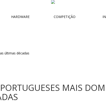
HARDWARE
COMPETIÇÃO
IN
S PORTUGUESES MAIS DOM
ADAS