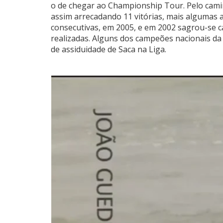
o de chegar ao Championship Tour. Pelo cam
assim arrecadando 11 vitórias, mais algumas an
consecutivas, em 2005, e em 2002 sagrou-se 
realizadas. Alguns dos campeões nacionais da 
de assiduidade de Saca na Liga.