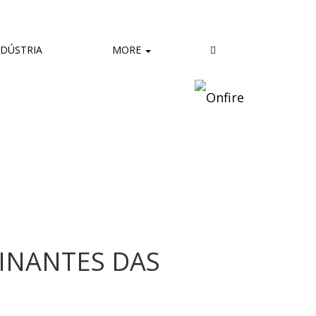
DÚSTRIA
MORE
INANTES DAS