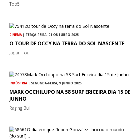
Top5
CINEMA
| TERÇA-FEIRA, 21 OUTUBRO 2025
O TOUR DE OCCY NA TERRA DO SOL NASCENTE
Japan Tour
INDÚSTRIA
| SEGUNDA-FEIRA, 9 JUNHO 2025
MARK OCCHILUPO NA 58 SURF ERICEIRA DIA 15 DE
JUNHO
Raging Bull