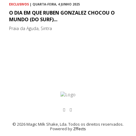
EXCLUSIVOS
| QUARTA-FEIRA, 4 JUNHO 2025
O DIA EM QUE RUBEN GONZALEZ CHOCOU O
MUNDO (DO SURF)...
Praia da Aguda, Sintra
© 2026 Magic Milk Shake, Lda. Todos os direitos reservados.
Powered by
Zffects