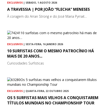
EXCLUSIVOS
| SÁBADO, 1 AGOSTO 2026
A TRAVESSIA | POR JOÃO “FLECHA” MENESES
À coragem do Arran Strong e do José Maria Pyrrait...
EXCLUSIVOS
| SEXTA-FEIRA, 16 JANEIRO 2026
10 SURFISTAS COM O MESMO PATROCÍNIO HÁ
MAIS DE 20 ANOS...
Curiosidades Surfisticas
EXCLUSIVOS
| QUARTA-FEIRA, 22 OUTUBRO 2025
OS 5 SURFISTAS MAIS VELHOS A CONQUISTAREM
TÍTULOS MUNDIAIS NO CHAMPIONSHIP TOUR