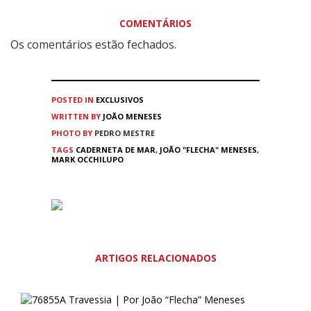
COMENTÁRIOS
Os comentários estão fechados.
POSTED IN
EXCLUSIVOS
WRITTEN BY
JOÃO MENESES
PHOTO BY
PEDRO MESTRE
TAGS
CADERNETA DE MAR
,
JOÃO "FLECHA" MENESES
,
MARK OCCHILUPO
ARTIGOS RELACIONADOS