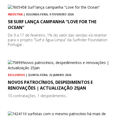
INDÚSTRIA
| SEGUNDA-FEIRA, 9 FEVEREIRO 2026
58 SURF LANÇA CAMPANHA “LOVE FOR THE
OCEAN”
De 9 a 17 de fevereiro, 1% do valor das vendas irá reverter
para o projeto “Surf e Água Limpa” da Surfrider Foundation
Portugal...
EXCLUSIVOS
| QUINTA-FEIRA, 22 JANEIRO 2026
NOVOS PATROCÍNIOS, DESPEDIMENTOS E
RENOVAÇÕES | ACTUALIZAÇÃO 25JAN
10 contratações, 1 despedimento...