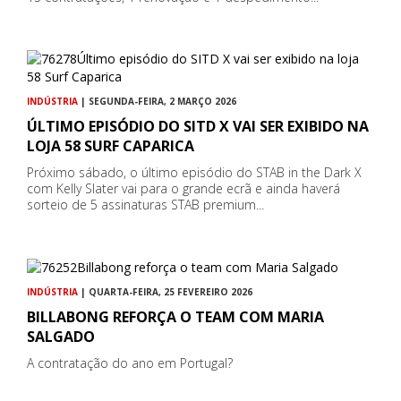
INDÚSTRIA
| SEGUNDA-FEIRA, 2 MARÇO 2026
ÚLTIMO EPISÓDIO DO SITD X VAI SER EXIBIDO NA
LOJA 58 SURF CAPARICA
Próximo sábado, o último episódio do STAB in the Dark X
com Kelly Slater vai para o grande ecrã e ainda haverá
sorteio de 5 assinaturas STAB premium...
INDÚSTRIA
| QUARTA-FEIRA, 25 FEVEREIRO 2026
BILLABONG REFORÇA O TEAM COM MARIA
SALGADO
A contratação do ano em Portugal?