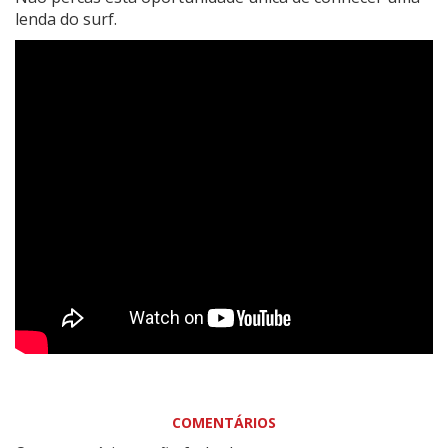
lenda do surf.
COMENTÁRIOS