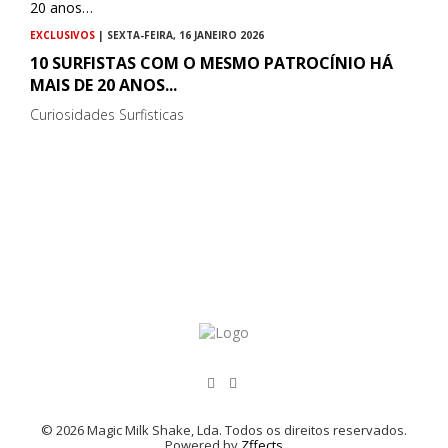
EXCLUSIVOS
| SEXTA-FEIRA, 16 JANEIRO 2026
10 SURFISTAS COM O MESMO PATROCÍNIO HÁ
MAIS DE 20 ANOS...
Curiosidades Surfisticas
© 2026 Magic Milk Shake, Lda. Todos os direitos reservados.
Powered by
Zffects