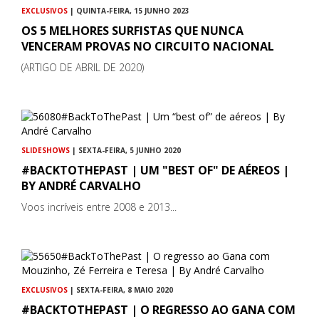
EXCLUSIVOS
| QUINTA-FEIRA, 15 JUNHO 2023
OS 5 MELHORES SURFISTAS QUE NUNCA
VENCERAM PROVAS NO CIRCUITO NACIONAL
(ARTIGO DE ABRIL DE 2020)
SLIDESHOWS
| SEXTA-FEIRA, 5 JUNHO 2020
#BACKTOTHEPAST | UM "BEST OF" DE AÉREOS |
BY ANDRÉ CARVALHO
Voos incríveis entre 2008 e 2013...
EXCLUSIVOS
| SEXTA-FEIRA, 8 MAIO 2020
#BACKTOTHEPAST | O REGRESSO AO GANA COM