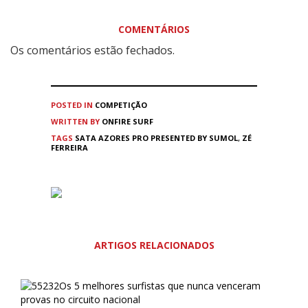
COMENTÁRIOS
Os comentários estão fechados.
POSTED IN
COMPETIÇÃO
WRITTEN BY
ONFIRE SURF
TAGS
SATA AZORES PRO PRESENTED BY SUMOL
,
ZÉ
FERREIRA
ARTIGOS RELACIONADOS