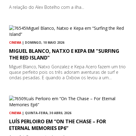
A relação do Alex Botelho com a ilha...
CINEMA
| DOMINGO, 10 MAIO 2026
MIGUEL BLANCO, NATXO E KEPA EM "SURFING
THE RED ISLAND"
Miguel Blanco, Natxo Gonzalez e Kepa Acero fazem um trio
quase perfeito pois os três adoram aventuras de surf e
ondas pesadas. E quando a Oxbow os levou a um…
CINEMA
| QUINTA-FEIRA, 30 ABRIL 2026
LUÍS PERLOIRO EM “ON THE CHASE – FOR
ETERNAL MEMORIES EP6”