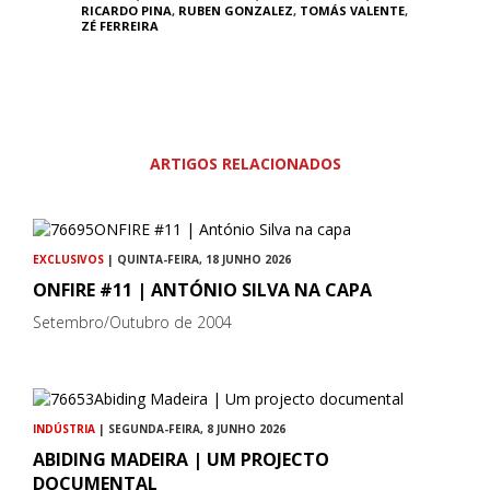
RICARDO PINA
,
RUBEN GONZALEZ
,
TOMÁS VALENTE
,
ZÉ FERREIRA
ARTIGOS RELACIONADOS
EXCLUSIVOS
| QUINTA-FEIRA, 18 JUNHO 2026
ONFIRE #11 | ANTÓNIO SILVA NA CAPA
Setembro/Outubro de 2004
INDÚSTRIA
| SEGUNDA-FEIRA, 8 JUNHO 2026
ABIDING MADEIRA | UM PROJECTO
DOCUMENTAL