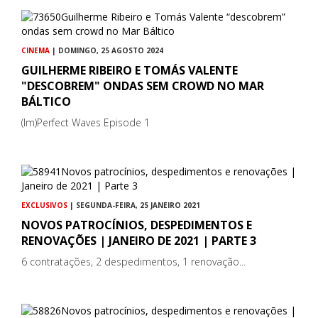
CINEMA
| DOMINGO, 25 AGOSTO 2024
GUILHERME RIBEIRO E TOMÁS VALENTE
"DESCOBREM" ONDAS SEM CROWD NO MAR
BÁLTICO
(Im)Perfect Waves Episode 1
EXCLUSIVOS
| SEGUNDA-FEIRA, 25 JANEIRO 2021
NOVOS PATROCÍNIOS, DESPEDIMENTOS E
RENOVAÇÕES | JANEIRO DE 2021 | PARTE 3
6 contratações, 2 despedimentos, 1 renovação...