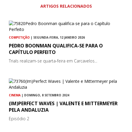
ARTIGOS RELACIONADOS
COMPETIÇÃO
| SEGUNDA-FEIRA, 12 JANEIRO 2026
PEDRO BOONMAN QUALIFICA-SE PARA O
CAPÍTULO PERFEITO
Trials realizam-se quarta-feira em Carcavelos...
CINEMA
| DOMINGO, 8 SETEMBRO 2024
(IM)PERFECT WAVES | VALENTE E MITTERMEYER
PELA ANDALUZIA
Episódio 2