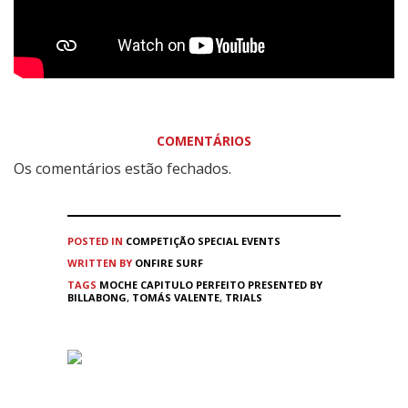
COMENTÁRIOS
Os comentários estão fechados.
POSTED IN
COMPETIÇÃO
SPECIAL EVENTS
WRITTEN BY
ONFIRE SURF
TAGS
MOCHE CAPITULO PERFEITO PRESENTED BY
BILLABONG
,
TOMÁS VALENTE
,
TRIALS