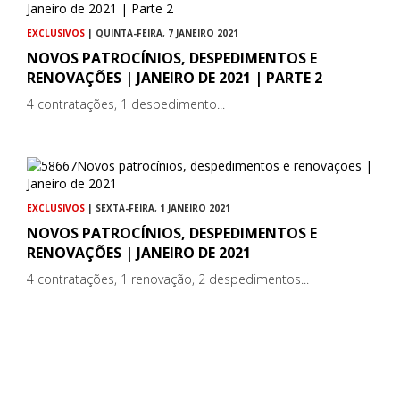
EXCLUSIVOS
| QUINTA-FEIRA, 7 JANEIRO 2021
NOVOS PATROCÍNIOS, DESPEDIMENTOS E
RENOVAÇÕES | JANEIRO DE 2021 | PARTE 2
4 contratações, 1 despedimento...
EXCLUSIVOS
| SEXTA-FEIRA, 1 JANEIRO 2021
NOVOS PATROCÍNIOS, DESPEDIMENTOS E
RENOVAÇÕES | JANEIRO DE 2021
4 contratações, 1 renovação, 2 despedimentos...