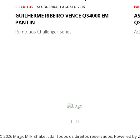
CIRCUITOS
| SEXTA-FEIRA, 1 AGOSTO 2025
EX
GUILHERME RIBEIRO VENCE QS4000 EM
A
PANTIN
Q
Rumo aos Challenger Series...
Act
© 2026 Magic Milk Shake, Lda. Todos os direitos reservados. Powered by
Z