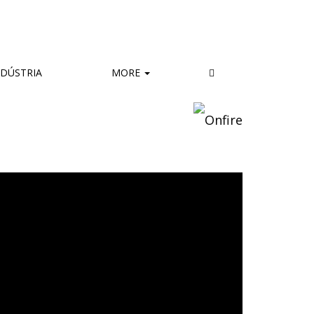
DÚSTRIA
MORE