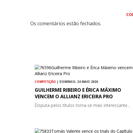
CO
Os comentários estão fechados.
COMPETIÇÃO
| DOMINGO, 24 MAIO 2026
GUILHERME RIBEIRO E ÉRICA MÁXIMO
VENCEM O ALLIANZ ERICEIRA PRO
Disputa pelos títulos torna-se mais interessante...