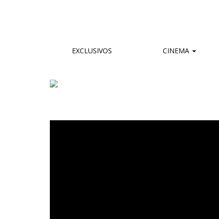
EXCLUSIVOS
CINEMA