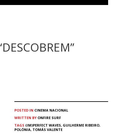
 “DESCOBREM”
POSTED IN
CINEMA
NACIONAL
WRITTEN BY
ONFIRE SURF
TAGS
(IM)PERFECT WAVES
,
GUILHERME RIBEIRO
,
POLÓNIA
,
TOMÁS VALENTE