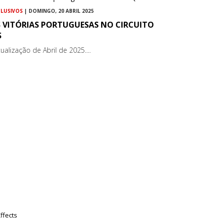
CLUSIVOS
| DOMINGO, 20 ABRIL 2025
S VITÓRIAS PORTUGUESAS NO CIRCUITO
S
ualização de Abril de 2025....
ffects