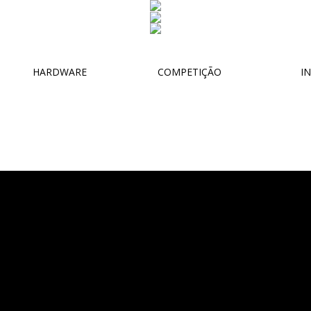
HARDWARE
COMPETIÇÃO
IN