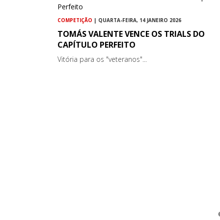
COMPETIÇÃO
| QUARTA-FEIRA, 14 JANEIRO 2026
TOMÁS VALENTE VENCE OS TRIALS DO
CAPÍTULO PERFEITO
Vitória para os "veteranos"...