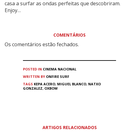
casa a surfar as ondas perfeitas que descobriram.
Enjoy…
COMENTÁRIOS
Os comentários estão fechados.
POSTED IN
CINEMA
NACIONAL
WRITTEN BY
ONFIRE SURF
TAGS
KEPA ACERO
,
MIGUEL BLANCO
,
NATXO
GONZALEZ
,
OXBOW
ARTIGOS RELACIONADOS