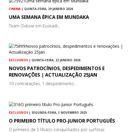
CINEMA
| QUINTA-FEIRA, 29 JANEIRO 2026
UMA SEMANA ÉPICA EM MUNDAKA
Team Oxbow em Euskadi...
EXCLUSIVOS
| QUINTA-FEIRA, 22 JANEIRO 2026
NOVOS PATROCÍNIOS, DESPEDIMENTOS E
RENOVAÇÕES | ACTUALIZAÇÃO 25JAN
10 contratações, 1 despedimento...
EXCLUSIVOS
| SEGUNDA-FEIRA, 3 NOVEMBRO 2025
O PRIMEIRO TÍTULO PRO-JUNIOR PORTUGUÊS
O primeiro de 5 títulos conquistados por surfistas