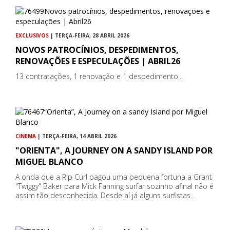
EXCLUSIVOS
| TERÇA-FEIRA, 28 ABRIL 2026
NOVOS PATROCÍNIOS, DESPEDIMENTOS,
RENOVAÇÕES E ESPECULAÇÕES | ABRIL26
13 contratações, 1 renovação e 1 despedimento...
CINEMA
| TERÇA-FEIRA, 14 ABRIL 2026
"ORIENTA", A JOURNEY ON A SANDY ISLAND POR
MIGUEL BLANCO
A onda que a Rip Curl pagou uma pequena fortuna a Grant
"Twiggy" Baker para Mick Fanning surfar sozinho afinal não é
assim tão desconhecida. Desde aí já alguns surfistas…