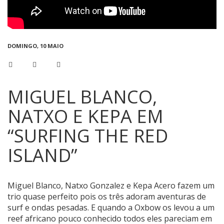
DOMINGO, 10 MAIO
MIGUEL BLANCO,
NATXO E KEPA EM
“SURFING THE RED
ISLAND”
Miguel Blanco, Natxo Gonzalez e Kepa Acero fazem um
trio quase perfeito pois os três adoram aventuras de
surf e ondas pesadas. E quando a Oxbow os levou a um
reef africano pouco conhecido todos eles pareciam em