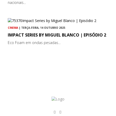
nacionais...
CINEMA
| TERÇA-FEIRA, 14 OUTUBRO 2025
IMPACT SERIES BY MIGUEL BLANCO | EPISÓDIO 2
Eco Foam em ondas pesadas...