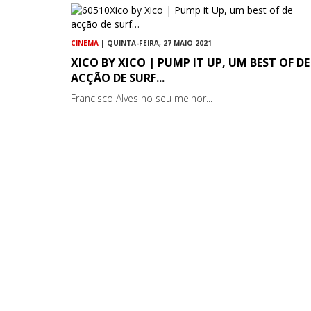
CINEMA
| QUINTA-FEIRA, 27 MAIO 2021
XICO BY XICO | PUMP IT UP, UM BEST OF DE
ACÇÃO DE SURF...
Francisco Alves no seu melhor...