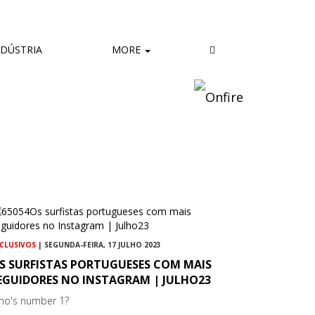
DÚSTRIA
MORE
CLUSIVOS
| SEGUNDA-FEIRA, 17 JULHO 2023
S SURFISTAS PORTUGUESES COM MAIS
EGUIDORES NO INSTAGRAM | JULHO23
ho's number 1?