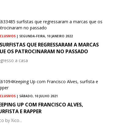
CLUSIVOS
| SEGUNDA-FEIRA, 10 JANEIRO 2022
 SURFISTAS QUE REGRESSARAM A MARCAS
UE OS PATROCINARAM NO PASSADO
egresso a casa
CLUSIVOS
| SÁBADO, 10 JULHO 2021
EEPING UP COM FRANCISCO ALVES,
URFISTA E RAPPER
co by Xico...