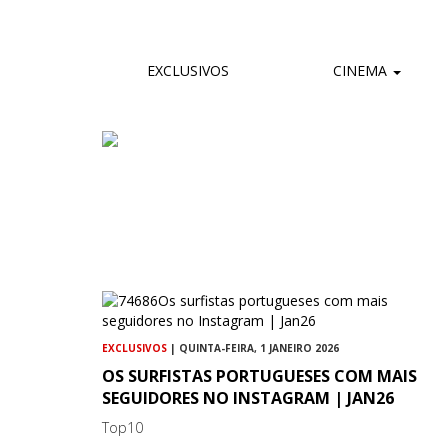
EXCLUSIVOS
CINEMA
EXCLUSIVOS
| QUINTA-FEIRA, 1 JANEIRO 2026
OS SURFISTAS PORTUGUESES COM MAIS
SEGUIDORES NO INSTAGRAM | JAN26
Top10