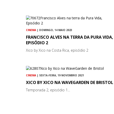
CINEMA
| DOMINGO, 14 MAIO 2023
FRANCISCO ALVES NA TERRA DA PURA VIDA,
EPISÓDIO 2
Xico by Xico na Costa Rica, episódio 2
CINEMA
| SEXTA-FEIRA, 19 NOVEMBRO 2021
XICO BY XICO NA WAVEGARDEN DE BRISTOL
Temporada 2, episódio 1...