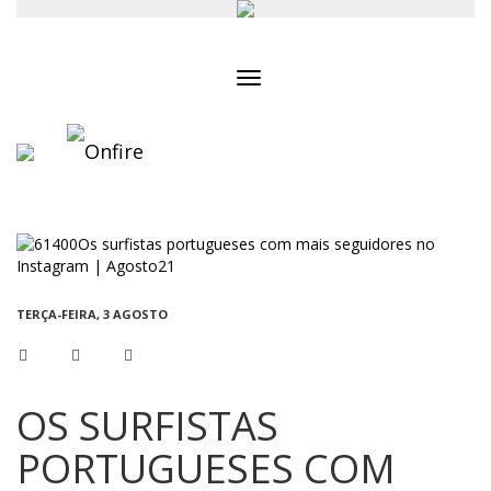
Toggle
navigation
TERÇA-FEIRA, 3 AGOSTO
OS SURFISTAS
PORTUGUESES COM