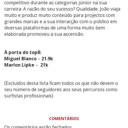
competitivo durante as categorias júnior na sua
carreira. A razão do seu sucesso? Qualidade. João viaja
muito e produz muito conteúdo para projectos com
grandes marcas e a sua interacção com o público em
diversas plataformas de uma forma muito bem
elaborada promoveu a sua ascensão.
À porta do top8:
Miguel Blanco
–
21.9k
Marlon Lipke
–
21k
(Excluídos desta lista ficam todos os que não devem o
seu número de seguidores aos seus percursos como
surfistas profissionais)
COMENTÁRIOS
Os comentários estão fechados.