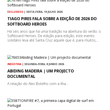
EXCLUSIVOS
| SEXTA-FEIRA, 10 JULHO 2026
TIAGO PIRES FALA SOBRE A EDIÇÃO DE 2026 DO
SOFTBOARD HEROES
Há seis anos que há uma tradição na abertura do verão: o
Softboard Heroes. De edição para edição, este evento
solidário leva até Santa Cruz aquele que é, para muitos,…
INDÚSTRIA
| SEGUNDA-FEIRA, 8 JUNHO 2026
ABIDING MADEIRA | UM PROJECTO
DOCUMENTAL
A relação do Alex Botelho com a ilha...