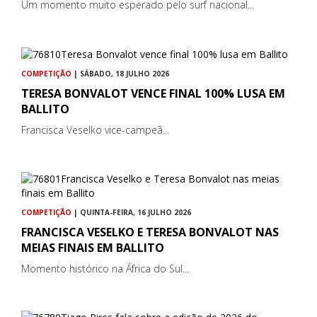
Um momento muito esperado pelo surf nacional...
COMPETIÇÃO
| SÁBADO, 18 JULHO 2026
TERESA BONVALOT VENCE FINAL 100% LUSA EM
BALLITO
Francisca Veselko vice-campeã...
COMPETIÇÃO
| QUINTA-FEIRA, 16 JULHO 2026
FRANCISCA VESELKO E TERESA BONVALOT NAS
MEIAS FINAIS EM BALLITO
Momento histórico na África do Sul...