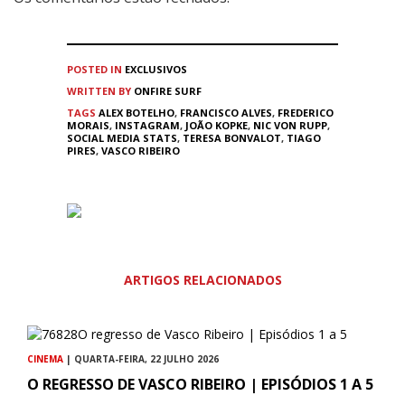
POSTED IN
EXCLUSIVOS
WRITTEN BY
ONFIRE SURF
TAGS
ALEX BOTELHO
,
FRANCISCO ALVES
,
FREDERICO
MORAIS
,
INSTAGRAM
,
JOÃO KOPKE
,
NIC VON RUPP
,
SOCIAL MEDIA STATS
,
TERESA BONVALOT
,
TIAGO
PIRES
,
VASCO RIBEIRO
ARTIGOS RELACIONADOS
CINEMA
| QUARTA-FEIRA, 22 JULHO 2026
O REGRESSO DE VASCO RIBEIRO | EPISÓDIOS 1 A 5