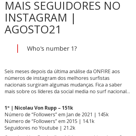
MAIS SEGUIDORES NO
INSTAGRAM |
AGOSTO21
Who's number 1?
Seis meses depois da última análise da ONFIRE aos
números de instagram dos melhores surfistas
nacionais surgiram algumas mudanças. Fica a saber
mais sobre os líderes da social media no surf nacional…
1º | Nicolau Von Rupp – 151k
Número de “Followers” em Jan de 2021 | 145k
Número de “Followers” em 2015 | 14.1k
Seguidores no Youtube | 21.2k