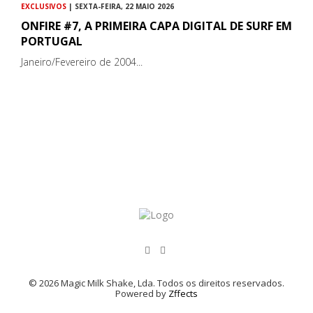
EXCLUSIVOS
| SEXTA-FEIRA, 22 MAIO 2026
ONFIRE #7, A PRIMEIRA CAPA DIGITAL DE SURF EM
PORTUGAL
Janeiro/Fevereiro de 2004...
© 2026 Magic Milk Shake, Lda. Todos os direitos reservados.
Powered by
Zffects