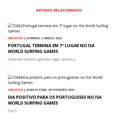
ARTIGOS RELACIONADOS
CIRCUITOS
| DOMINGO, 3 MARÇO 2024
PORTUGAL TERMINA EM 7º LUGAR NO ISA
WORLD SURFING GAMES
Yolanda Hopkins garante vaga olímpica...
CIRCUITOS
| QUARTA-FEIRA, 28 FEVEREIRO 2024
DIA POSITIVO PARA OS PORTUGUESES NO ISA
WORLD SURFING GAMES
Dia 5