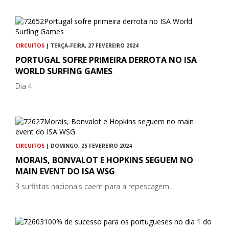
CIRCUITOS
| TERÇA-FEIRA, 27 FEVEREIRO 2024
PORTUGAL SOFRE PRIMEIRA DERROTA NO ISA
WORLD SURFING GAMES
Dia 4
CIRCUITOS
| DOMINGO, 25 FEVEREIRO 2024
MORAIS, BONVALOT E HOPKINS SEGUEM NO
MAIN EVENT DO ISA WSG
3 surfistas nacionais caem para a repescagem...