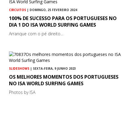
CIRCUITOS
| DOMINGO, 25 FEVEREIRO 2024
100% DE SUCESSO PARA OS PORTUGUESES NO
DIA 1 DO ISA WORLD SURFING GAMES
Arranque com o pé direito...
SLIDESHOWS
| SEXTA-FEIRA, 9 JUNHO 2023
OS MELHORES MOMENTOS DOS PORTUGUESES
NO ISA WORLD SURFING GAMES
Photos by ISA