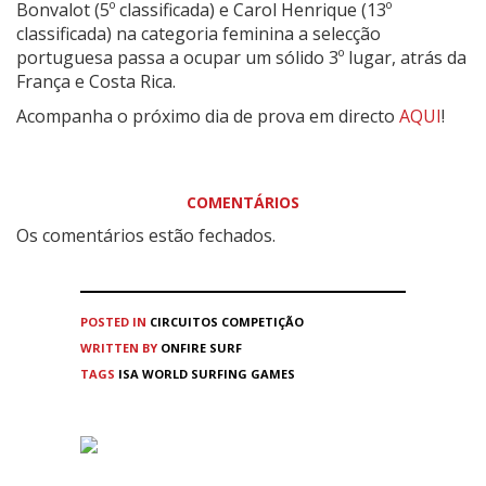
Bonvalot (5º classificada) e Carol Henrique (13º
classificada) na categoria feminina a selecção
portuguesa passa a ocupar um sólido 3º lugar, atrás da
França e Costa Rica.
Acompanha o próximo dia de prova em directo
AQUI
!
COMENTÁRIOS
Os comentários estão fechados.
POSTED IN
CIRCUITOS
COMPETIÇÃO
WRITTEN BY
ONFIRE SURF
TAGS
ISA WORLD SURFING GAMES