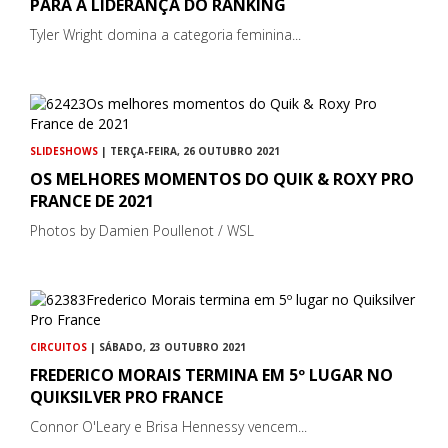
PARA A LIDERANÇA DO RANKING
Tyler Wright domina a categoria feminina...
SLIDESHOWS
| TERÇA-FEIRA, 26 OUTUBRO 2021
OS MELHORES MOMENTOS DO QUIK & ROXY PRO
FRANCE DE 2021
Photos by Damien Poullenot / WSL
CIRCUITOS
| SÁBADO, 23 OUTUBRO 2021
FREDERICO MORAIS TERMINA EM 5º LUGAR NO
QUIKSILVER PRO FRANCE
Connor O'Leary e Brisa Hennessy vencem...