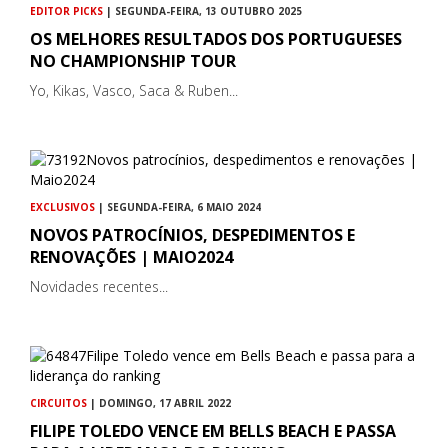
EDITOR PICKS
| SEGUNDA-FEIRA, 13 OUTUBRO 2025
OS MELHORES RESULTADOS DOS PORTUGUESES
NO CHAMPIONSHIP TOUR
Yo, Kikas, Vasco, Saca & Ruben...
EXCLUSIVOS
| SEGUNDA-FEIRA, 6 MAIO 2024
NOVOS PATROCÍNIOS, DESPEDIMENTOS E
RENOVAÇÕES | MAIO2024
Novidades recentes...
CIRCUITOS
| DOMINGO, 17 ABRIL 2022
FILIPE TOLEDO VENCE EM BELLS BEACH E PASSA