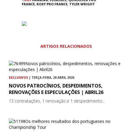
FRANCE
,
ROXY PRO FRANCE
,
TYLER WRIGHT
ARTIGOS RELACIONADOS
EXCLUSIVOS
| TERÇA-FEIRA, 28 ABRIL 2026
NOVOS PATROCÍNIOS, DESPEDIMENTOS,
RENOVAÇÕES E ESPECULAÇÕES | ABRIL26
13 contratações, 1 renovação e 1 despedimento...