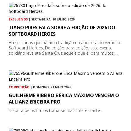
EXCLUSIVOS
| SEXTA-FEIRA, 10 JULHO 2026
TIAGO PIRES FALA SOBRE A EDIÇÃO DE 2026 DO
SOFTBOARD HEROES
Há seis anos que há uma tradição na abertura do verão: o
Softboard Heroes. De edição para edição, este evento
solidário leva até Santa Cruz aquele que é, para muitos,…
COMPETIÇÃO
| DOMINGO, 24 MAIO 2026
GUILHERME RIBEIRO E ÉRICA MÁXIMO VENCEM O
ALLIANZ ERICEIRA PRO
Disputa pelos títulos torna-se mais interessante...