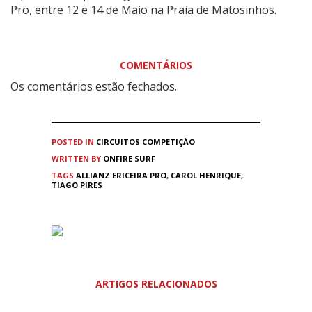
Pro, entre 12 e 14 de Maio na Praia de Matosinhos.
COMENTÁRIOS
Os comentários estão fechados.
POSTED IN
CIRCUITOS
COMPETIÇÃO
WRITTEN BY
ONFIRE SURF
TAGS
ALLIANZ ERICEIRA PRO
,
CAROL HENRIQUE
,
TIAGO PIRES
ARTIGOS RELACIONADOS