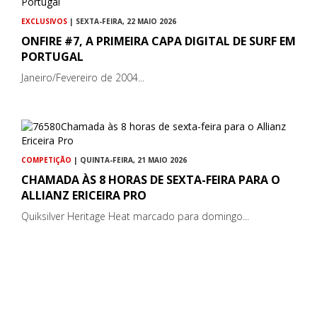
EXCLUSIVOS
| SEXTA-FEIRA, 22 MAIO 2026
ONFIRE #7, A PRIMEIRA CAPA DIGITAL DE SURF EM
PORTUGAL
Janeiro/Fevereiro de 2004...
COMPETIÇÃO
| QUINTA-FEIRA, 21 MAIO 2026
CHAMADA ÀS 8 HORAS DE SEXTA-FEIRA PARA O
ALLIANZ ERICEIRA PRO
Quiksilver Heritage Heat marcado para domingo...