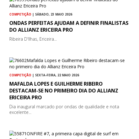
COMPETIÇÃO
| SÁBADO, 23 MAIO 2026
ONDAS PERFEITAS AJUDAM A DEFINIR FINALISTAS
DO ALLIANZ ERICEIRA PRO
Ribeira D'Ilhas, Ericeira...
COMPETIÇÃO
| SEXTA-FEIRA, 22 MAIO 2026
MAFALDA LOPES E GUILHERME RIBEIRO
DESTACAM-SE NO PRIMEIRO DIA DO ALLIANZ
ERICEIRA PRO
Dia inaugural marcado por ondas de qualidade e nota
excelente...